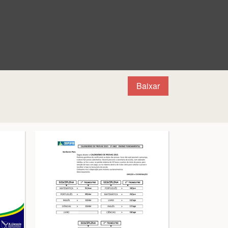
Baixar