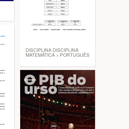
DISCIPLINA DISCIPLINA
MATEMÁTICA > PORTUGUÊS