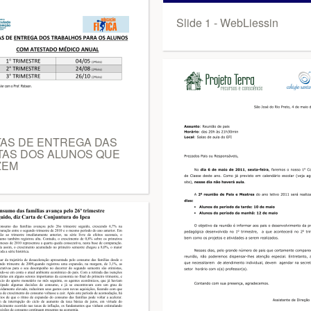
Slide 1 - WebLiessin
TAS DE ENTREGA DAS
TAS DOS ALUNOS QUE
ZEM