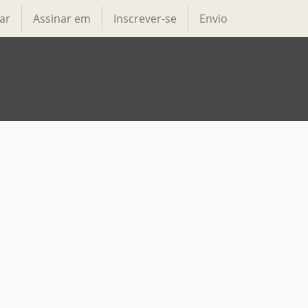
ar
Assinar em
Inscrever-se
Envio