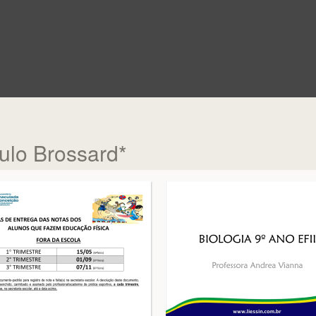
ulo Brossard*