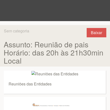
Sem categoria
Baixar
Assunto: Reunião de pais
Horário: das 20h às 21h30min
Local
Reuniões das Entidades