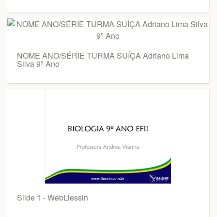
NOME ANO/SÉRIE TURMA SUÍÇA Adriano Lima
Silva 9º Ano
Slide 1 - WebLiessin