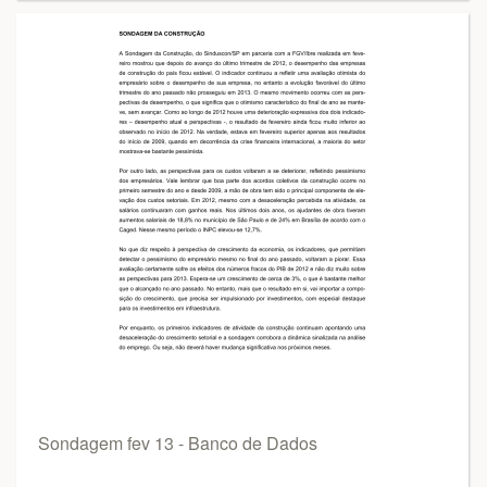
Sondagem fev 13 - Banco de Dados