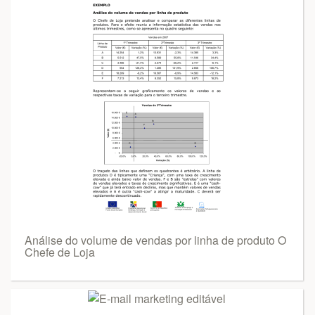
Análise do volume de vendas por linha de produto O
Chefe de Loja