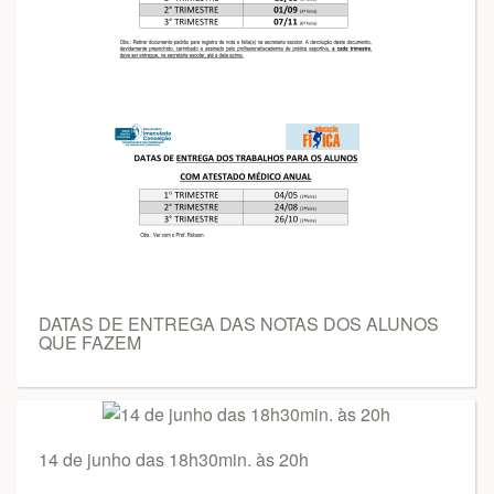
DATAS DE ENTREGA DAS NOTAS DOS ALUNOS
QUE FAZEM
14 de junho das 18h30min. às 20h