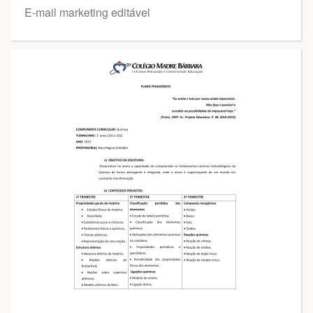
E-mail marketing editável