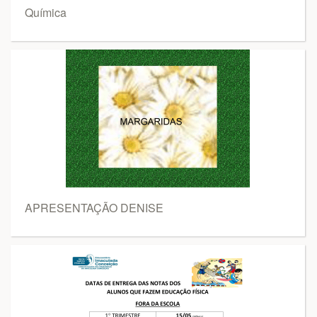
Química
APRESENTAÇÃO DENISE