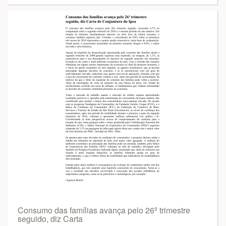
Consumo das famílias avança pelo 26º trimestre
seguido, diz Carta