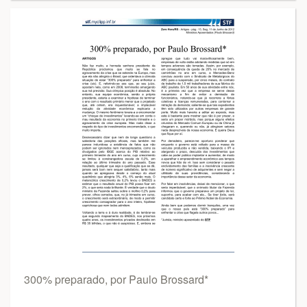
300% preparado, por Paulo Brossard*