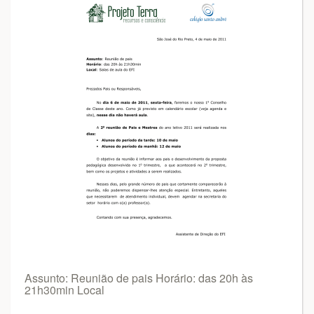
Assunto: Reunião de pais Horário: das 20h às
21h30min Local