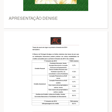
APRESENTAÇÃO DENISE