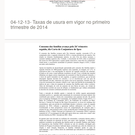
04-12-13- Taxas de usura em vigor no primeiro
trimestre de 2014