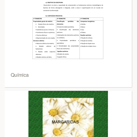
Química