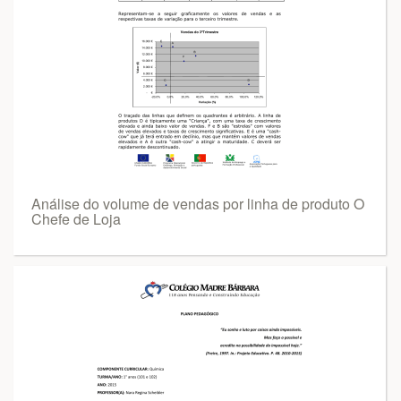
Análise do volume de vendas por linha de produto O
Chefe de Loja