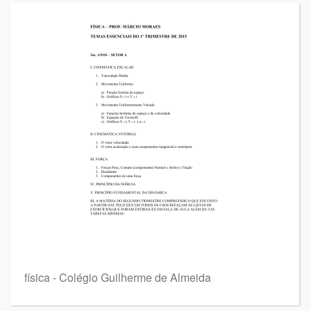
física - Colégio Guilherme de Almeida