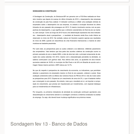
Sondagem fev 13 - Banco de Dados