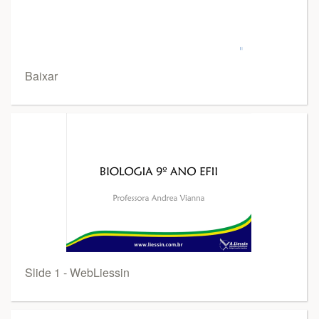
Baixar
Slide 1 - WebLiessin