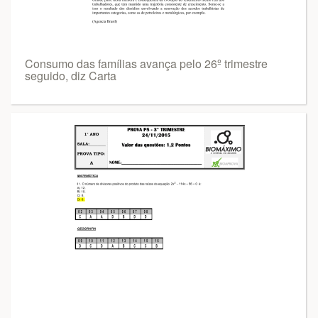
Consumo das famílias avança pelo 26º trimestre
seguido, diz Carta