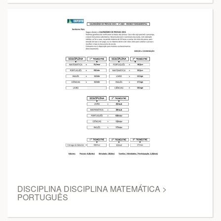
DISCIPLINA DISCIPLINA MATEMÁTICA >
PORTUGUÊS