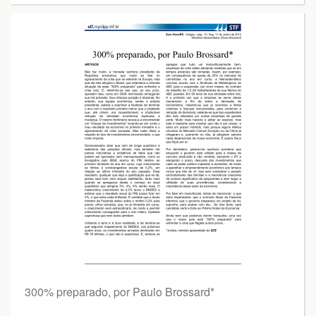
300% preparado, por Paulo Brossard*