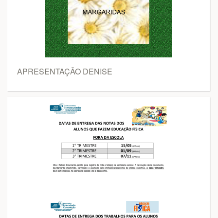
APRESENTAÇÃO DENISE