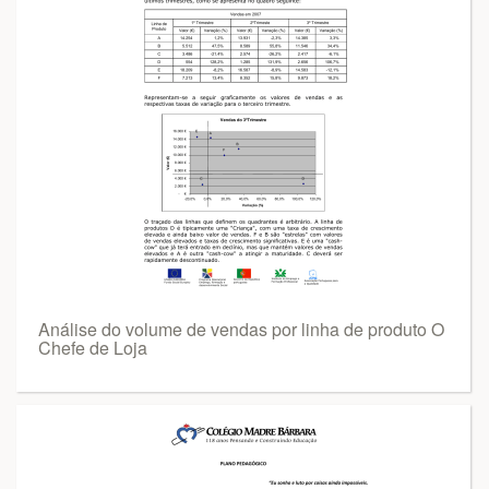
Análise do volume de vendas por linha de produto O
Chefe de Loja