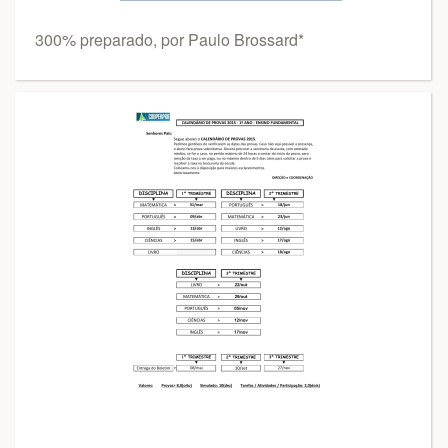
300% preparado, por Paulo Brossard*