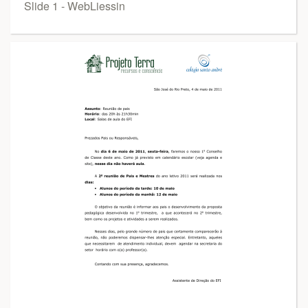
Slide 1 - WebLiessin