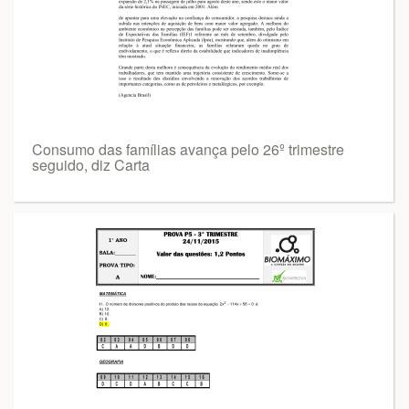
Consumo das famílias avança pelo 26º trimestre
seguido, diz Carta