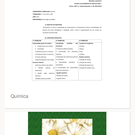
Química