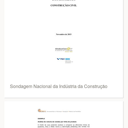
Sondagem Nacional da Indústria da Construção