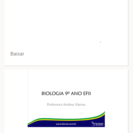
Baixar