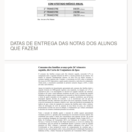
DATAS DE ENTREGA DAS NOTAS DOS ALUNOS
QUE FAZEM