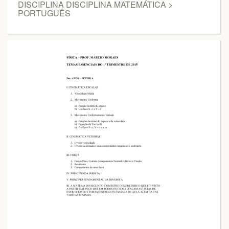
DISCIPLINA DISCIPLINA MATEMÁTICA >
PORTUGUÊS