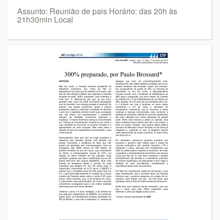
Assunto: Reunião de pais Horário: das 20h às
21h30min Local