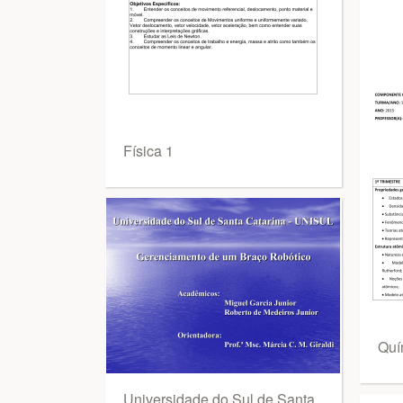
Física 1
Quí
Universidade do Sul de Santa