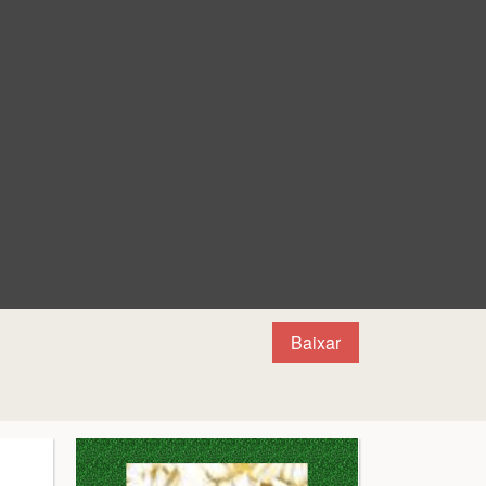
Baixar