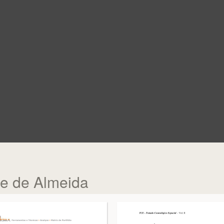
me de Almeida