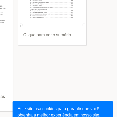
Clique para ver o sumário.
cas
Este site usa cookies para garantir que você
obtenha a melhor experiência em nosso site.