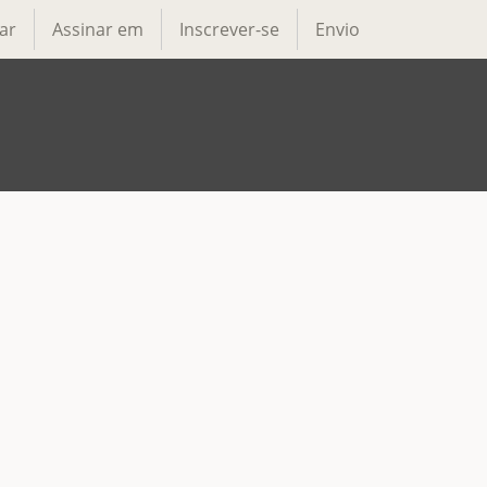
ar
Assinar em
Inscrever-se
Envio