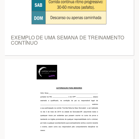
EXEMPLO DE UMA SEMANA DE TREINAMENTO
CONTÍNUO