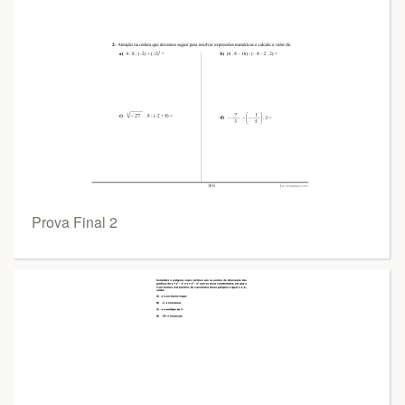
Prova Final 2