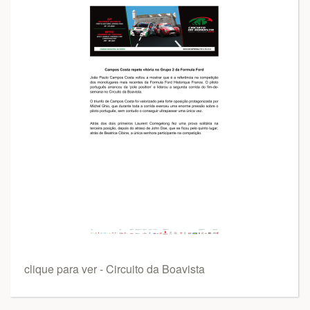
clique para ver - Circuito da Boavista