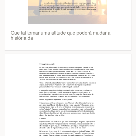
Que tal tomar uma atitude que poderá mudar a
história da