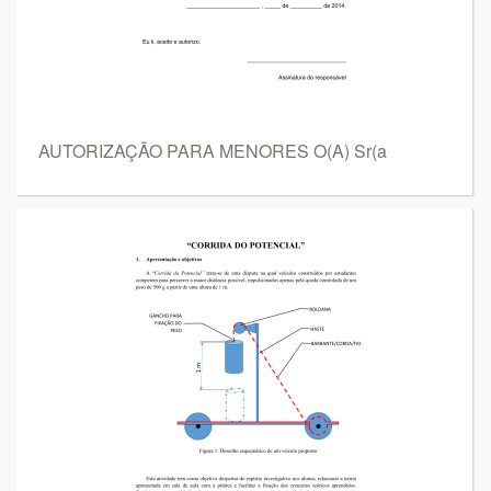
AUTORIZAÇÃO PARA MENORES O(A) Sr(a