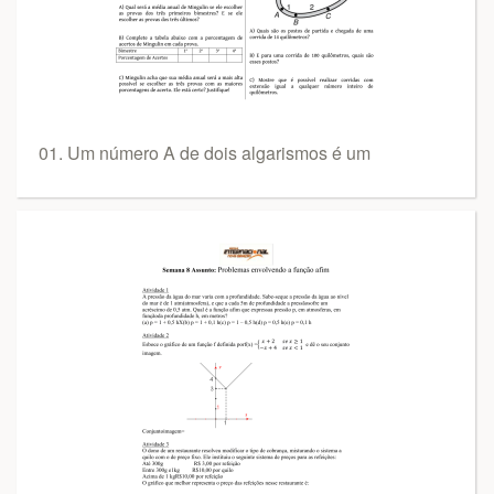
01. Um número A de dois algarismos é um