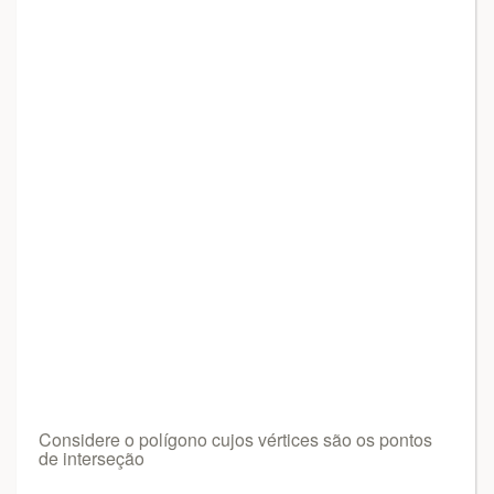
Considere o polígono cujos vértices são os pontos
de interseção