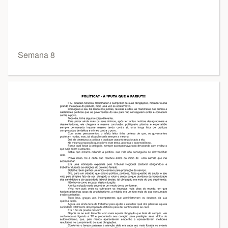
Semana 8