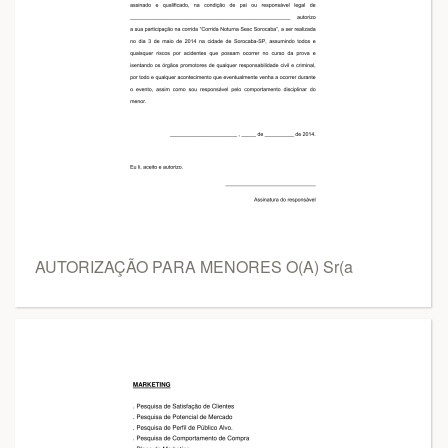
AUTORIZAÇÃO PARA MENORES O(A) Sr(a