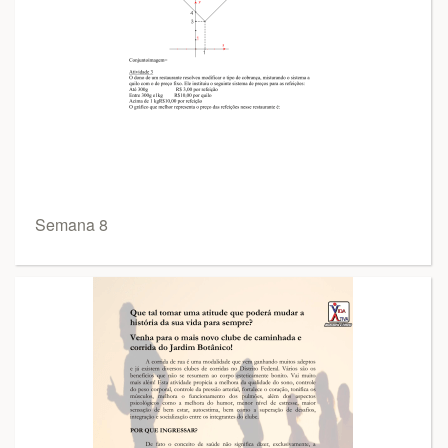
Semana 8