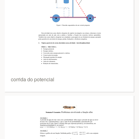
corrida do potencial