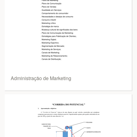
Administração de Marketing