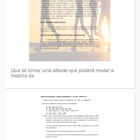
Que tal tomar uma atitude que poderá mudar a
história da