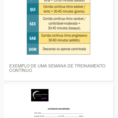
EXEMPLO DE UMA SEMANA DE TREINAMENTO
CONTÍNUO