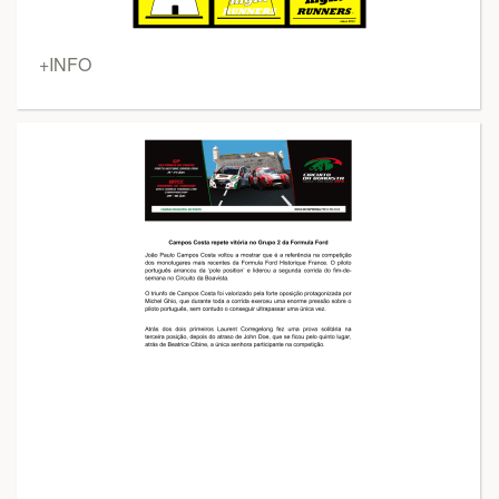
+INFO