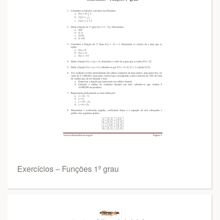
Exercícios – Funções 1º grau