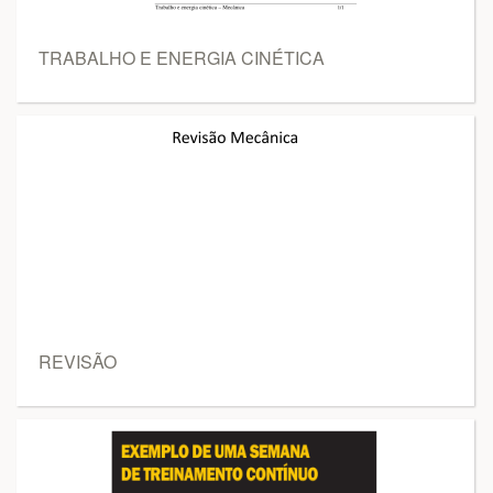
TRABALHO E ENERGIA CINÉTICA
REVISÃO