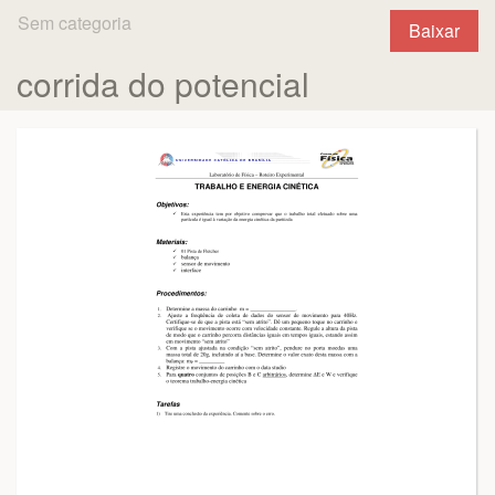
Sem categoria
Baixar
corrida do potencial