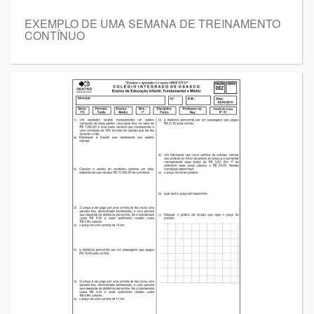
EXEMPLO DE UMA SEMANA DE TREINAMENTO
CONTÍNUO