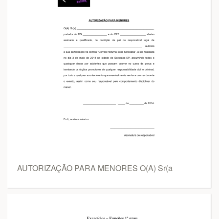
AUTORIZAÇÃO PARA MENORES O(A) Sr(a