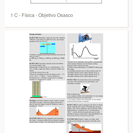
1 C - Física - Objetivo Osasco