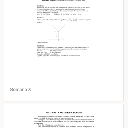
Semana 8