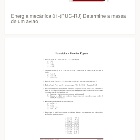
Energia mecânica 01-(PUC-RJ) Determine a massa
de um avião