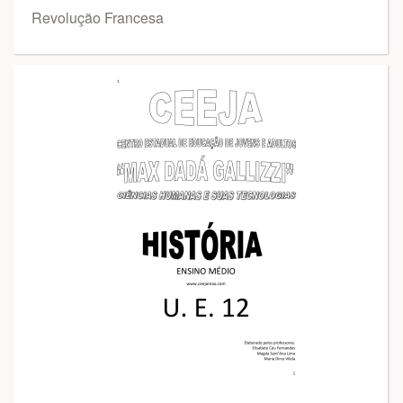
Revolução Francesa