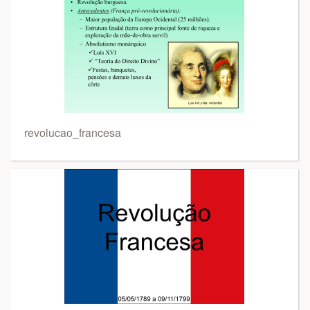
revolucao_francesa