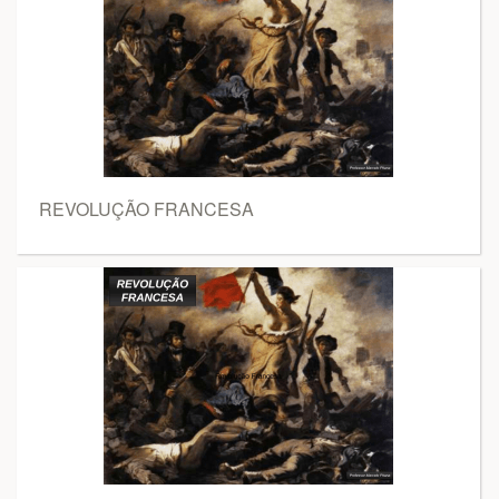
REVOLUÇÃO FRANCESA