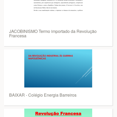
JACOBINISMO Termo importado da Revolução
Francesa
BAIXAR - Colégio Energia Barreiros