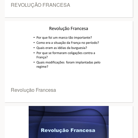
REVOLUÇÃO FRANCESA
Revolução Francesa