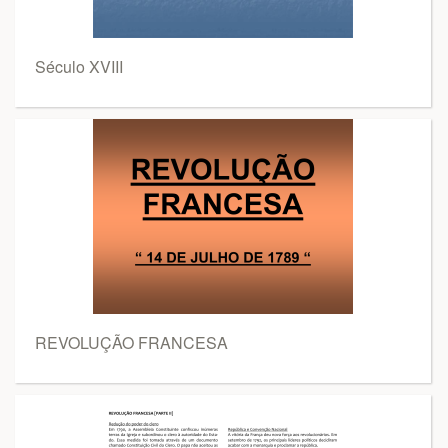
Século XVIII
REVOLUÇÃO FRANCESA