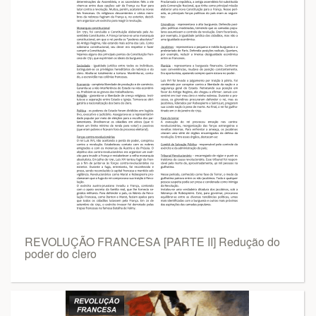
REVOLUÇÃO FRANCESA [PARTE II] Redução do
poder do clero