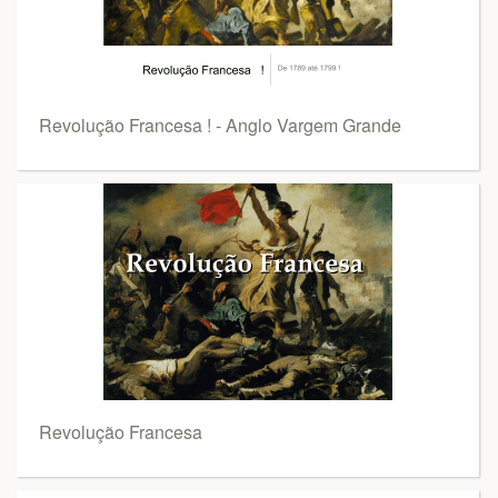
Revolução Francesa ! - Anglo Vargem Grande
Revolução Francesa