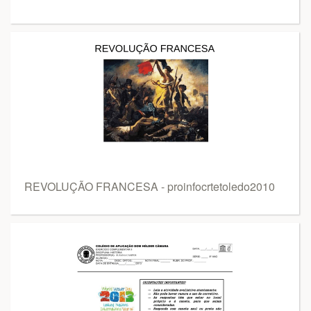
REVOLUÇÃO FRANCESA - proinfocrtetoledo2010