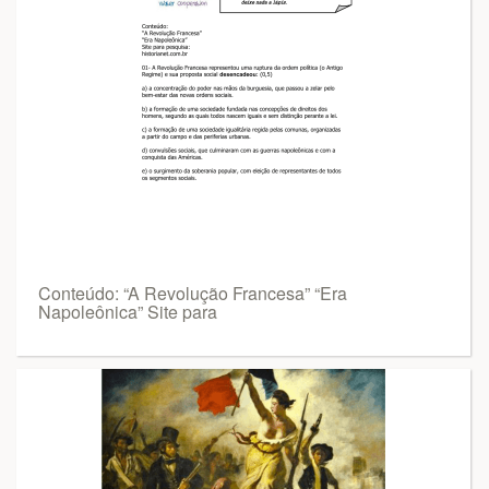
Conteúdo: “A Revolução Francesa” “Era
Napoleônica” Site para