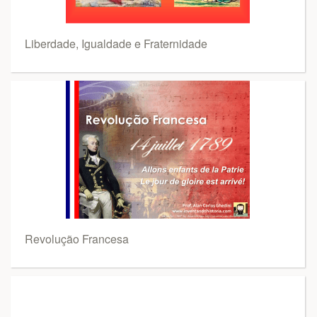
Liberdade, Igualdade e Fraternidade
Revolução Francesa