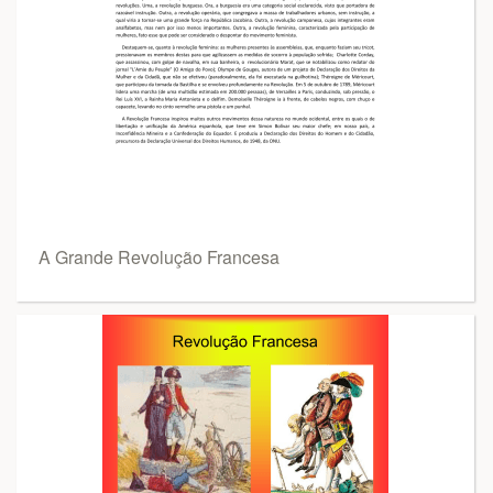
A Grande Revolução Francesa