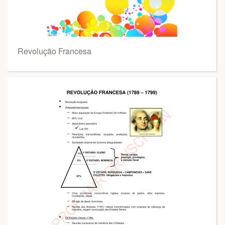
Revolução Francesa