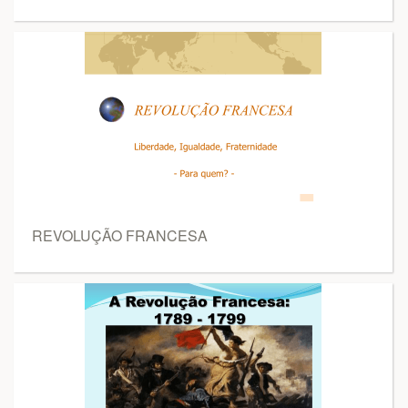
REVOLUÇÃO FRANCESA