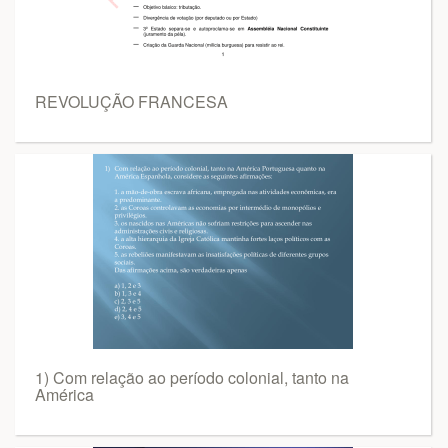
REVOLUÇÃO FRANCESA
1) Com relação ao período colonial, tanto na
América