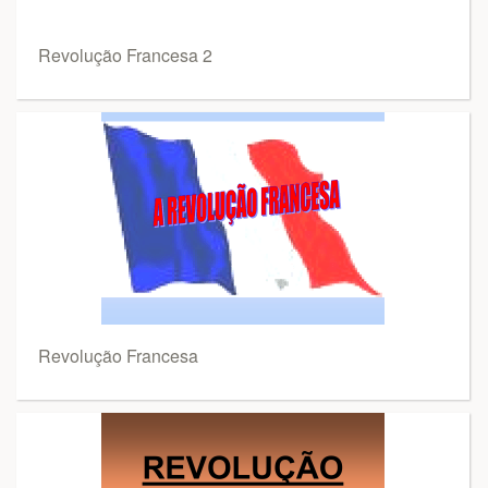
Revolução Francesa 2
Revolução Francesa