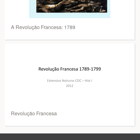
A Revolução Francesa: 1789
Revolução Francesa