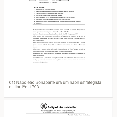
01) Napoleão Bonaparte era um hábil estrategista
militar. Em 1793