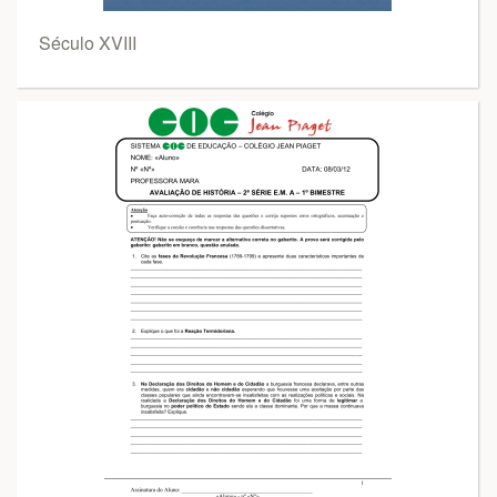
Século XVIII