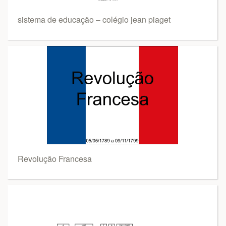
sistema de educação – colégio jean piaget
Revolução Francesa