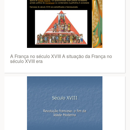
A França no século XVIII A situação da França no
século XVIII era