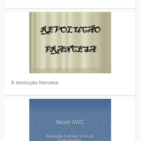
A revolução francesa