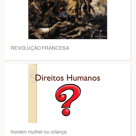
REVOLUÇÃO FRANCESA
homem mulher ou criança