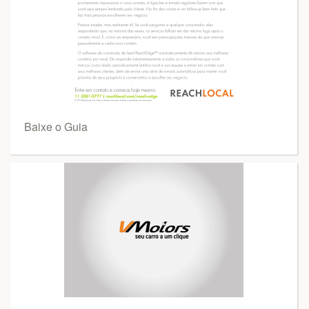
Baixe o Guia