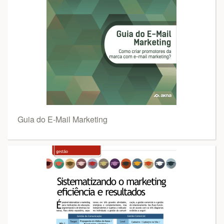
Guia do E-Mail Marketing