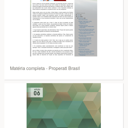
Matéria completa - Properati Brasil