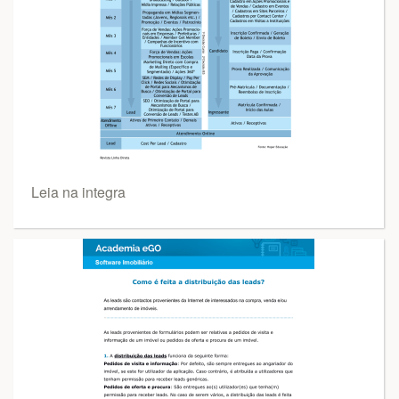
Leia na integra