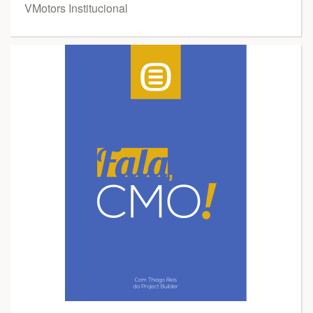
VMotors Institucional