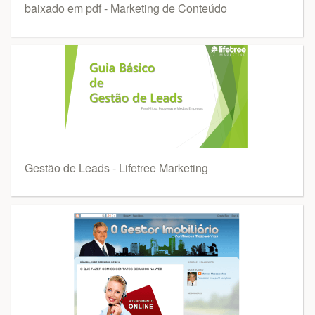
baixado em pdf - Marketing de Conteúdo
Gestão de Leads - Lifetree Marketing