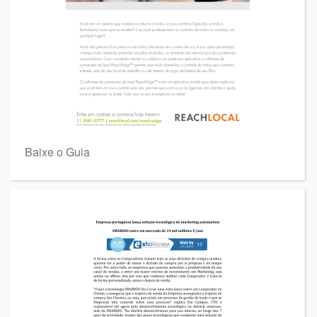
Baixe o Guia