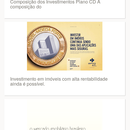
Composição dos Investimentos Plano CD A
composição do
Investimento em imóveis com alta rentabilidade
ainda é possível.