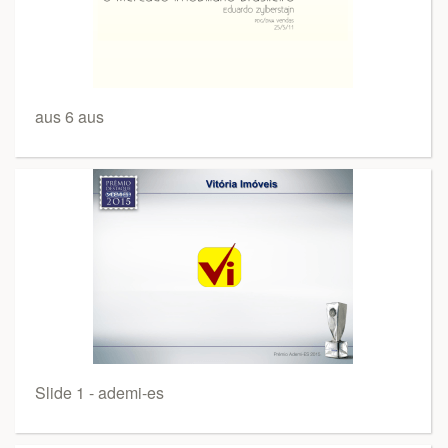
aus 6 aus
Slide 1 - ademi-es