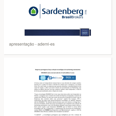
apresentação - ademi-es