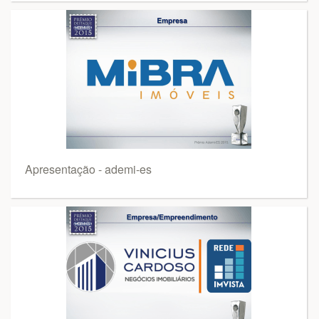
Apresentação - ademi-es