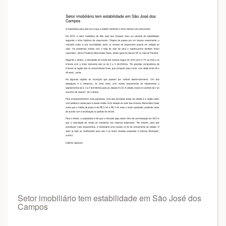
Setor imobiliário tem estabilidade em São José dos
Campos