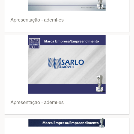
Apresentação - ademi-es
Apresentação - ademi-es