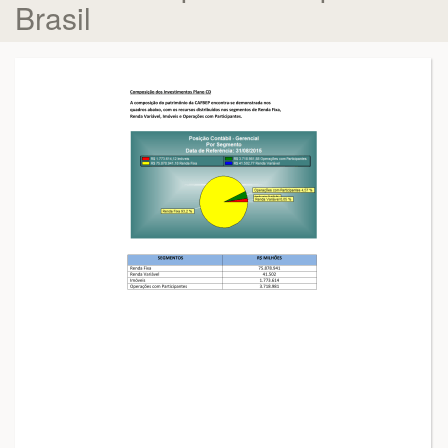
Brasil