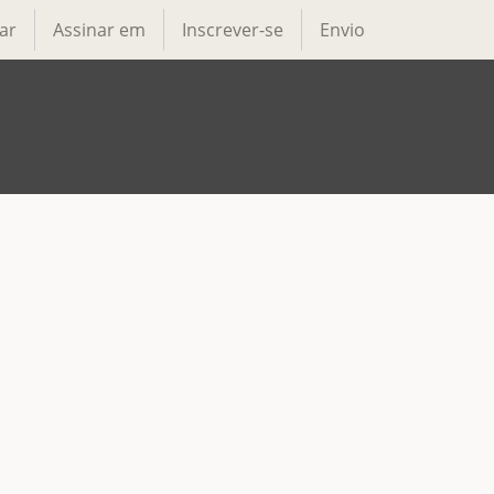
ar
Assinar em
Inscrever-se
Envio