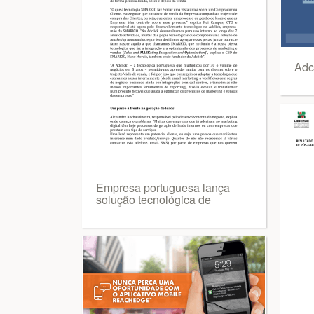
Adc
Empresa portuguesa lança
solução tecnológica de