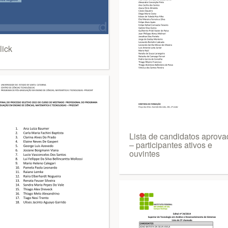
lick
Lista de candidatos aprov
– participantes ativos e
ouvintes