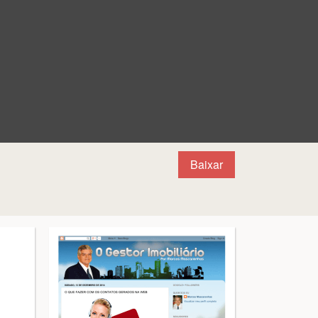
Baixar