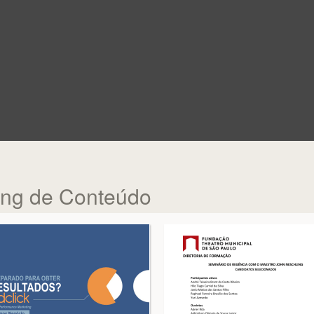
ting de Conteúdo