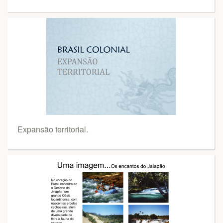
Expansão territorial.