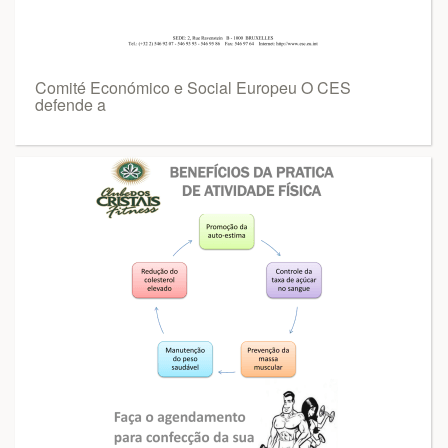
Comité Económico e Social Europeu O CES
defende a