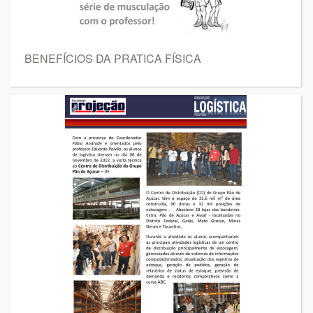
BENEFÍCIOS DA PRATICA FÍSICA