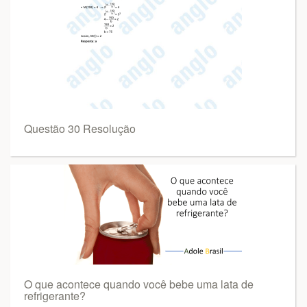
Questão 30 Resolução
O que acontece quando você bebe uma lata de
refrigerante?