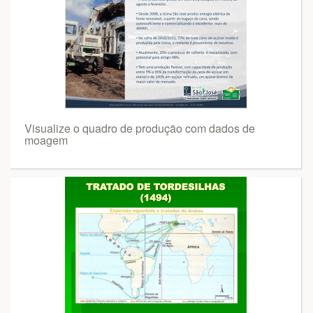
Visualize o quadro de produção com dados de
moagem