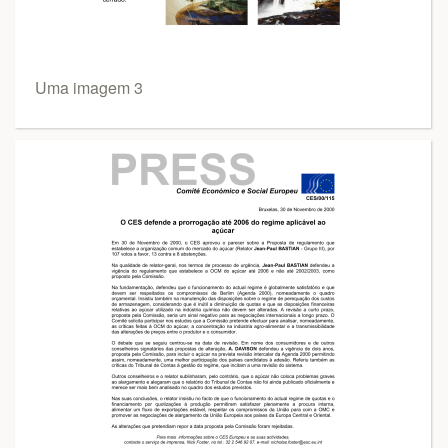
Uma imagem 3