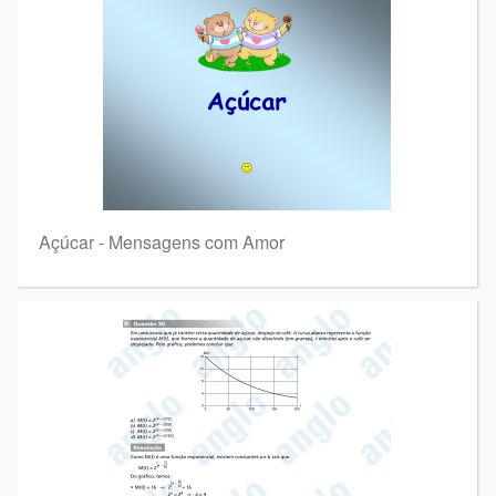
Açúcar - Mensagens com Amor