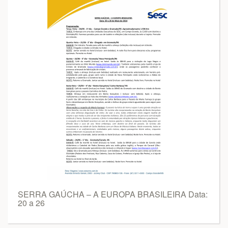
SERRA GAÚCHA – A EUROPA BRASILEIRA Data:
20 a 26