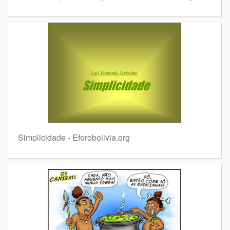
Simplicidade - Eforobolivia.org