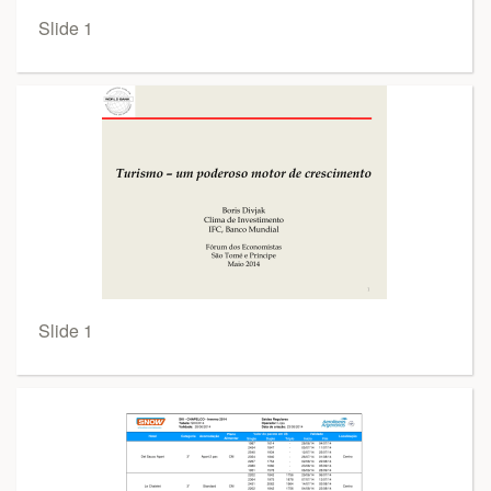
Slide 1
Slide 1