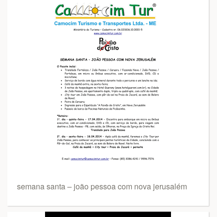
semana santa – joão pessoa com nova jerusalém