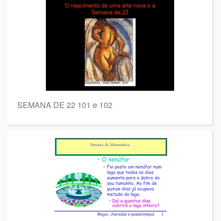
SEMANA DE 22 101 e 102