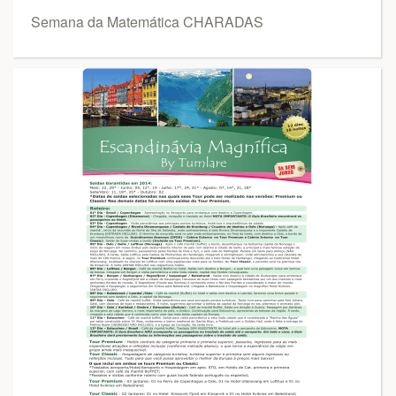
Semana da Matemática CHARADAS