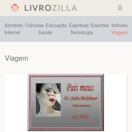
☰
Alimento
Ciências
Educação
Espiritual
Esportes
Imóveis
Internet
Saúde
Tecnologia
Viagem
Viagem