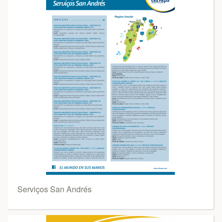
Serviços San Andrés