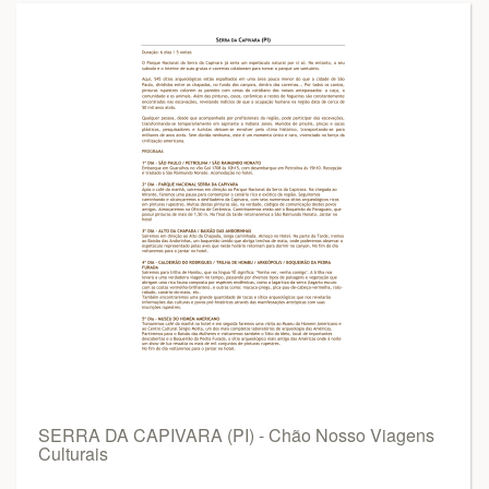
SERRA DA CAPIVARA (PI) - Chão Nosso Viagens
Culturais