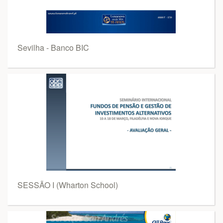
Sevilha - Banco BIC
SESSÃO I (Wharton School)