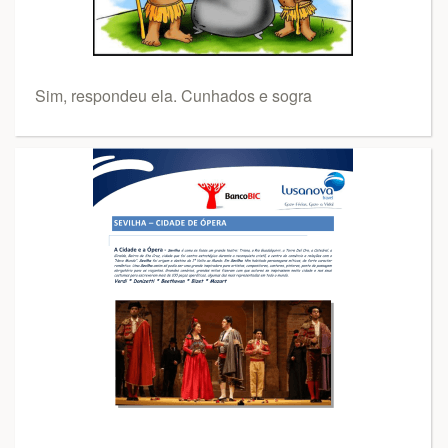
Sim, respondeu ela. Cunhados e sogra