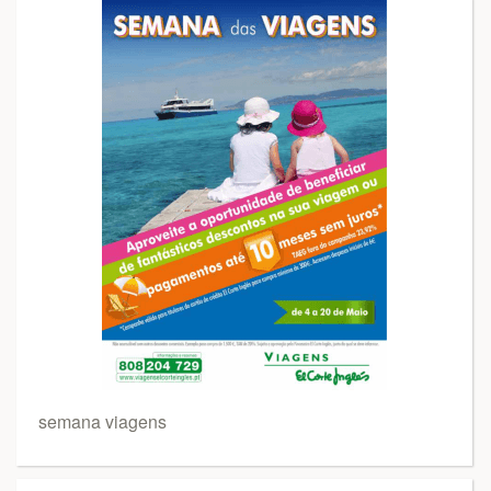
semana viagens