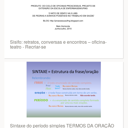
Sisifo: retratos, conversas e encontros – oficina-
teatro - Recriar-se
Sintaxe do período simples TERMOS DA ORAÇÃO