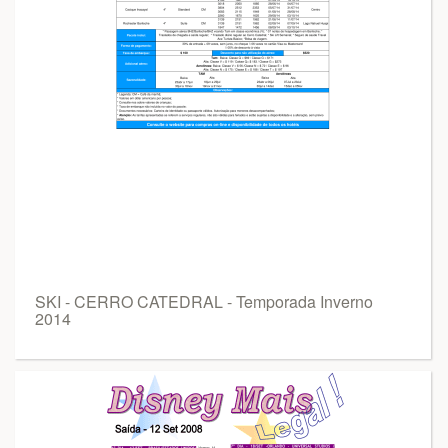
SKI - CERRO CATEDRAL - Temporada Inverno
2014