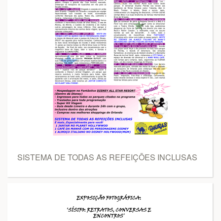
SISTEMA DE TODAS AS REFEIÇÕES INCLUSAS