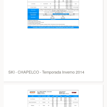
SKI - CHAPELCO - Temporada Inverno 2014