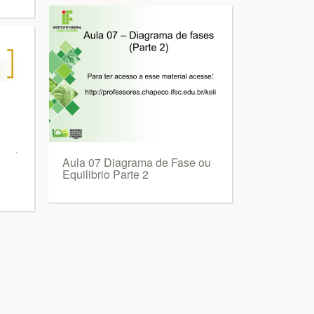
Aula 07 Diagrama de Fase ou
Equilibrio Parte 2