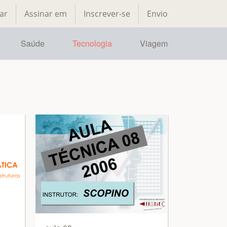
ar
Assinar em
Inscrever-se
Envio
Saúde
Tecnologia
Viagem