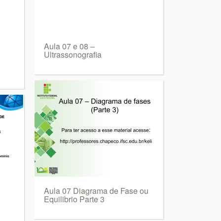
Aula 07 e 08 –
Ultrassonografia
Aula 07 Diagrama de Fase ou
Equilibrio Parte 3