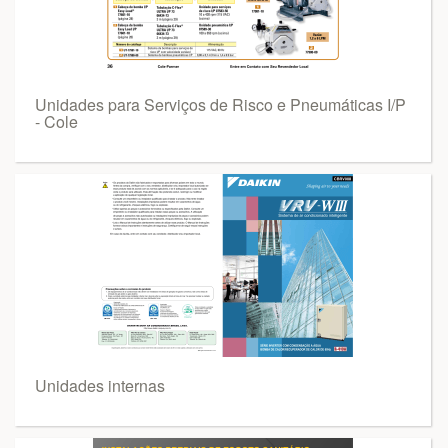
Unidades para Serviços de Risco e Pneumáticas I/P
- Cole
Unidades internas