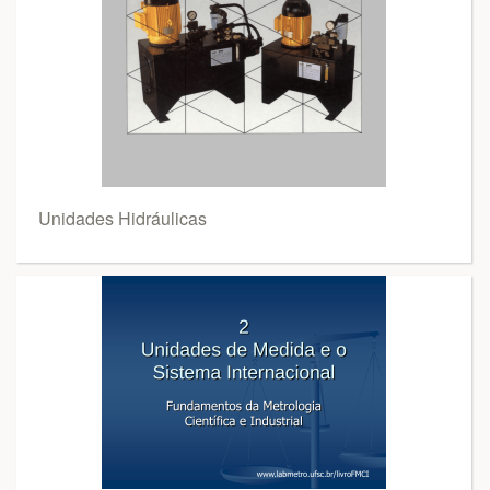
Unidades Hidráulicas