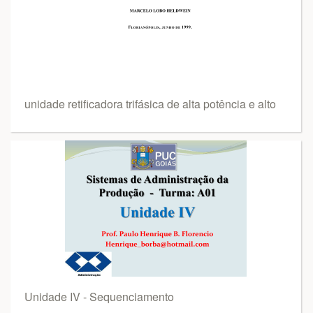
unidade retificadora trifásica de alta potência e alto
Unidade IV - Sequenciamento