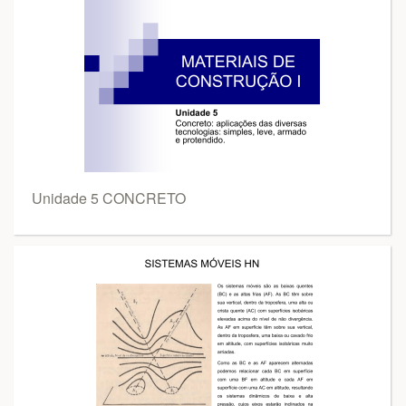
Unidade 5 CONCRETO