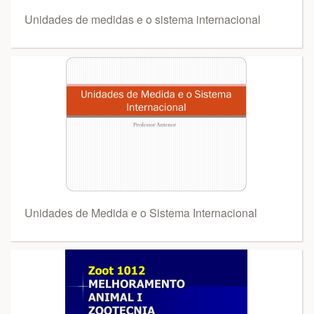
Unidades de medidas e o sistema internacional
Unidades de Medida e o Sistema Internacional