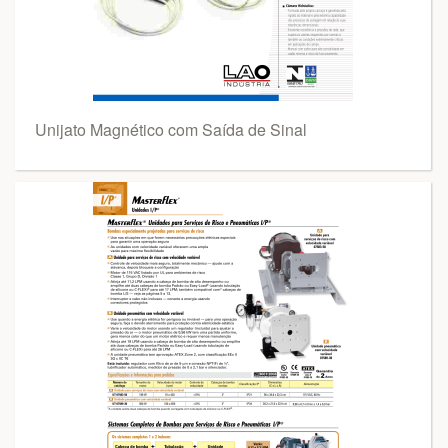
Unijato Magnético com Saída de Sinal