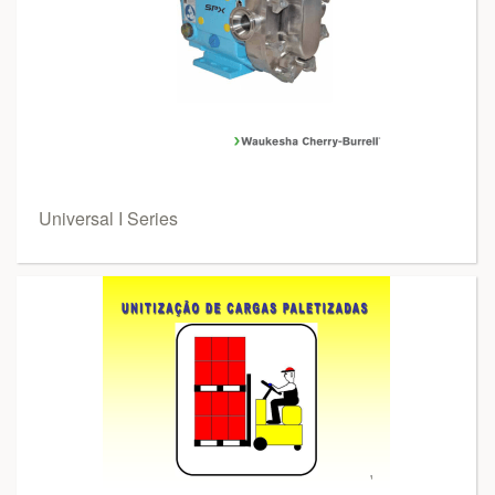
Universal I Series