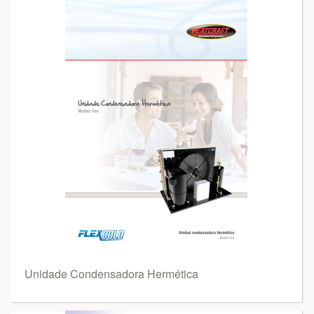
Unidade Condensadora Hermética