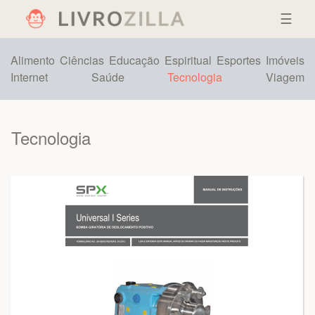
☰
Alimento
Ciências
Educação
Espiritual
Esportes
Imóveis
Internet
Saúde
Tecnologia
Viagem
Tecnologia