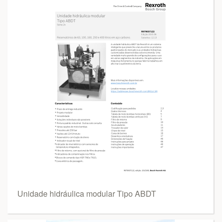
Unidade hidráulica modular Tipo ABDT