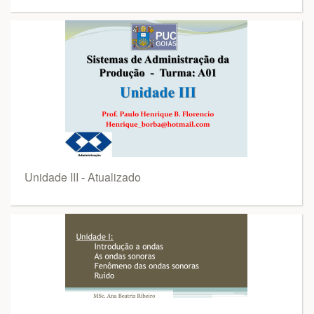
Unidade III - Atualizado