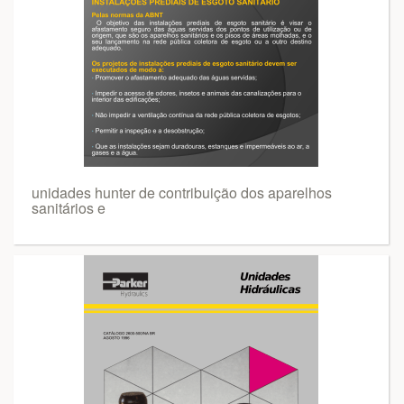
unidades hunter de contribuição dos aparelhos
sanitários e