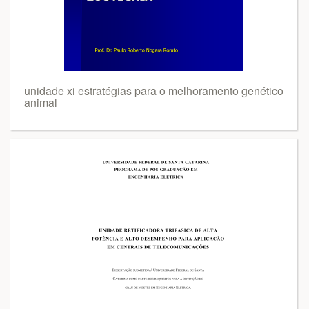
unidade xi estratégias para o melhoramento genético
animal