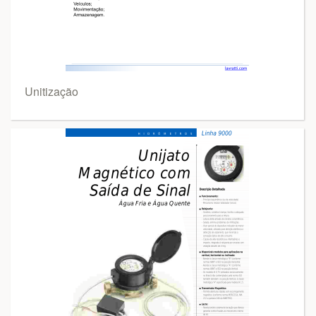
Unitização