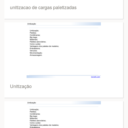
unitizacao de cargas paletizadas
Unitização