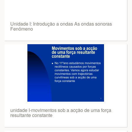
Unidade I: Introdução a ondas As ondas sonoras
Fenômeno
unidade I-movimentos sob a acção de uma força
resultante constante