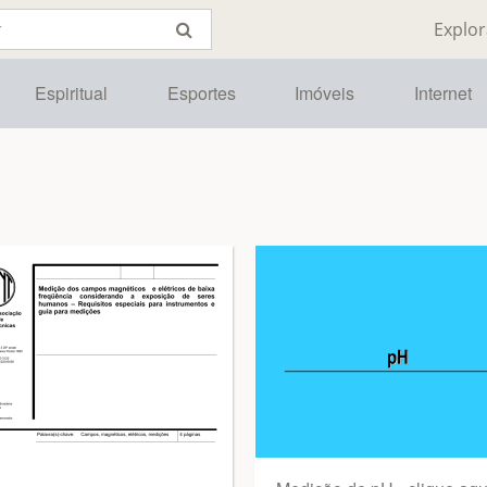
Explor
Espiritual
Esportes
Imóveis
Internet