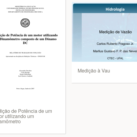
Medição à Vau
ição de Potência de um
or utilizando um
amômetro