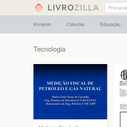
Alimento
Ciências
Educação
Tecnologia