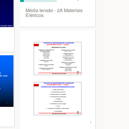
Média tensão - 2A Materiais
Elétricos