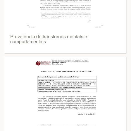
Prevalência de transtornos mentais e
comportamentais