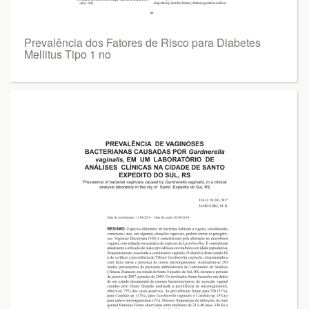
Prevalência dos Fatores de Risco para Diabetes
Mellitus Tipo 1 no