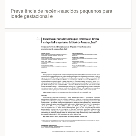
Prevalência de recém-nascidos pequenos para
idade gestacional e