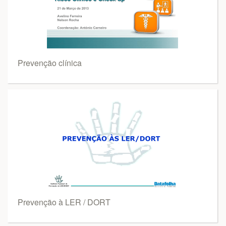
Prevenção clínica
Prevenção à LER / DORT