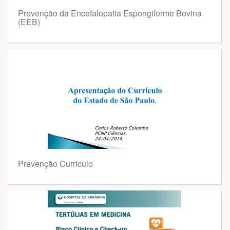
Prevenção da Encefalopatia Espongiforme Bovina
(EEB)
Prevenção Curriculo