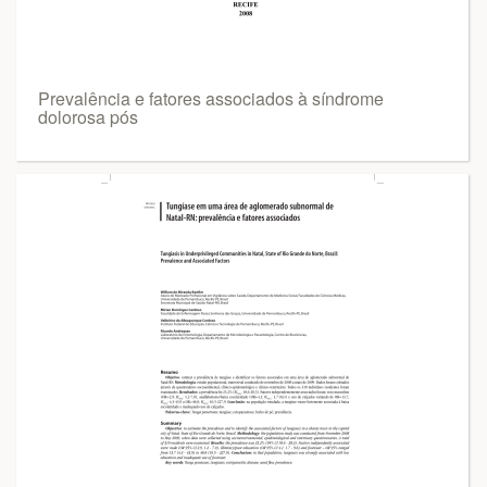
Prevalência e fatores associados à síndrome
dolorosa pós