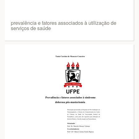
prevalência e fatores associados à utilização de
serviços de saúde