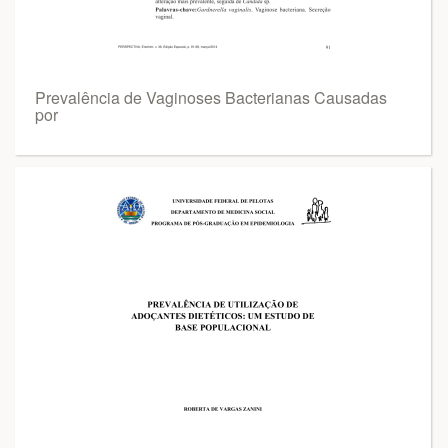
Prevalência de Vaginoses Bacterianas Causadas
por