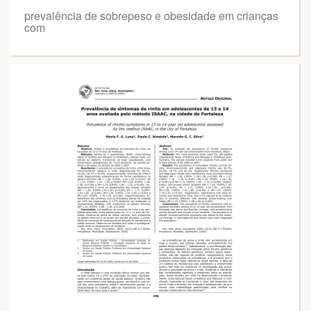
prevalência de sobrepeso e obesidade em crianças
com