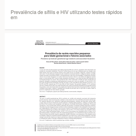
Prevalência de sífilis e HIV utilizando testes rápidos
em