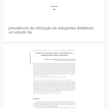
prevalência de utilização de adoçantes dietéticos:
um estudo de