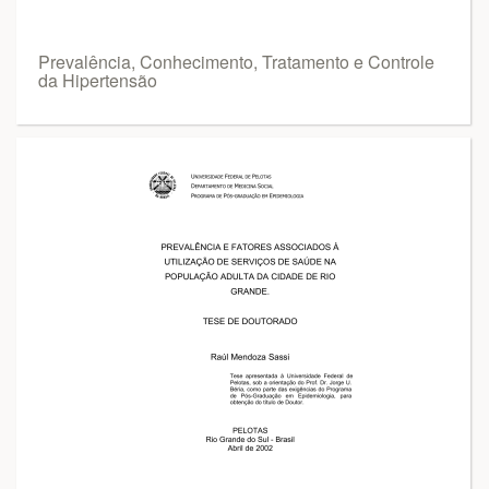
Prevalência, Conhecimento, Tratamento e Controle
da Hipertensão