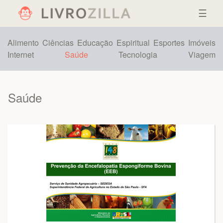
☰
Alimento
Ciências
Educação
Espiritual
Esportes
Imóveis
Internet
Saúde
Tecnologia
Viagem
Saúde