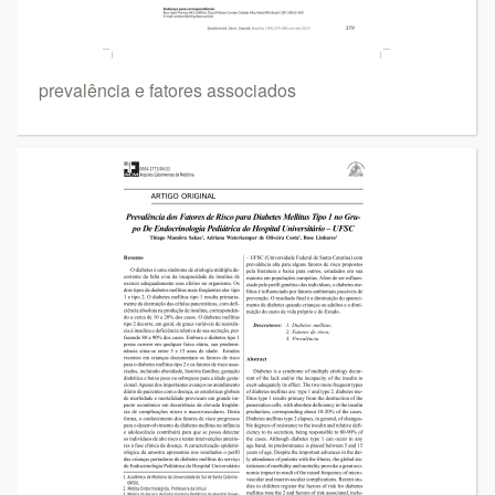
prevalência e fatores associados