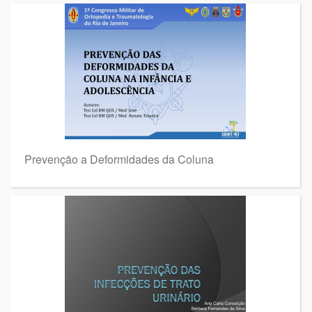
Prevenção a Deformidades da Coluna