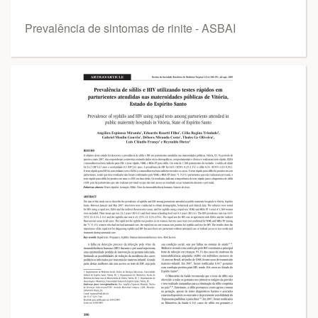
Prevalência de sintomas de rinite - ASBAI