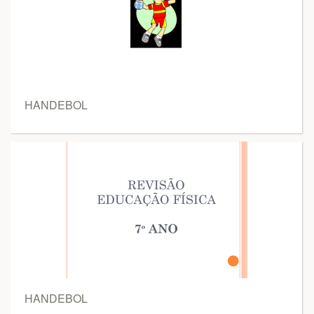
HANDEBOL
HANDEBOL