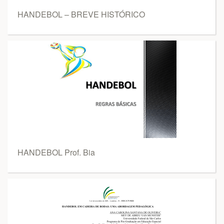
HANDEBOL – BREVE HISTÓRICO
HANDEBOL Prof. Bia