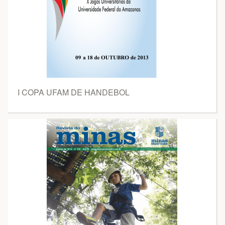
I COPA UFAM DE HANDEBOL