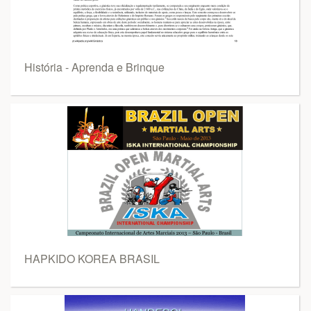
História - Aprenda e Brinque
HAPKIDO KOREA BRASIL