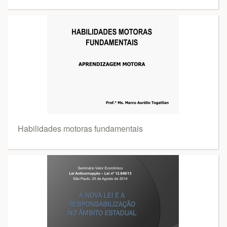
Habilidades motoras fundamentais