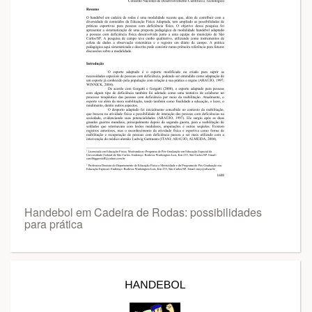
Handebol em Cadeira de Rodas: possibilidades
para prática