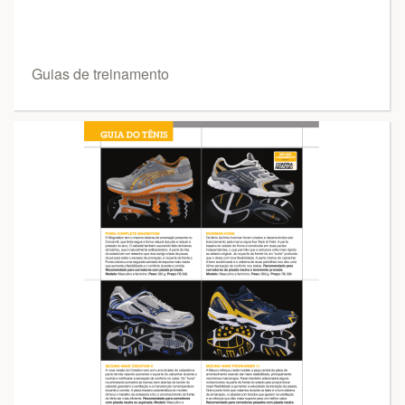
Guias de treinamento