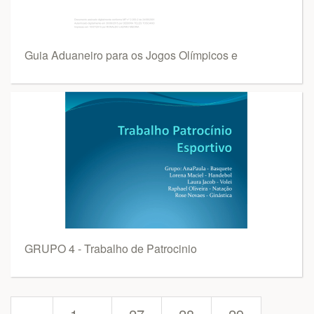
Guia Aduaneiro para os Jogos Olímpicos e
GRUPO 4 - Trabalho de Patrocinio
prev