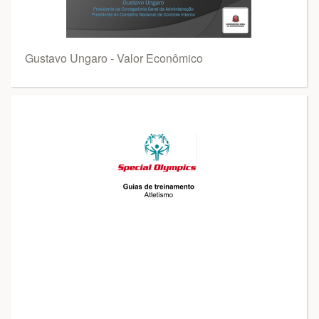
Gustavo Ungaro - Valor Econômico