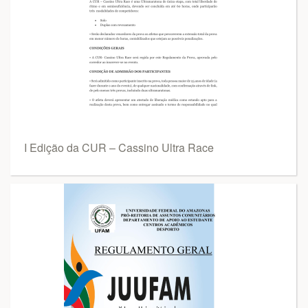
I Edição da CUR – Cassino Ultra Race