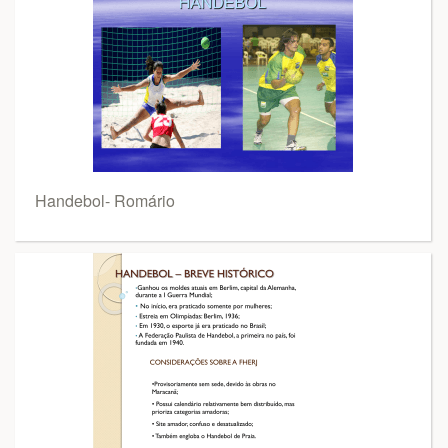
Handebol- Romário