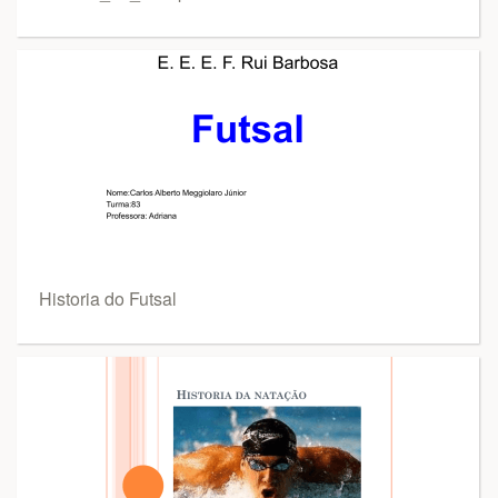
Historia do Futsal