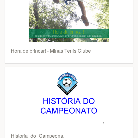
Hora de brincar! - Minas Tênis Clube
Historia_do_Campeona..