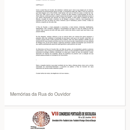
Memórias da Rua do Ouvidor