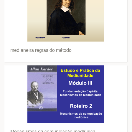
medianeira regras do método
Mecanismos da comunicação mediúnica