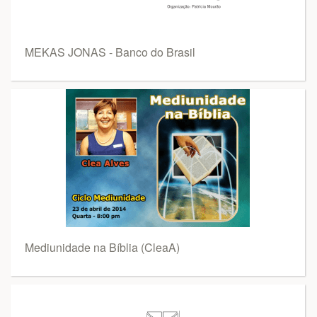
MEKAS JONAS - Banco do Brasil
Mediunidade na Bíblia (CleaA)