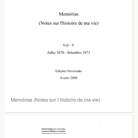
Memórias (Notes sur l`histoire de ma vie)