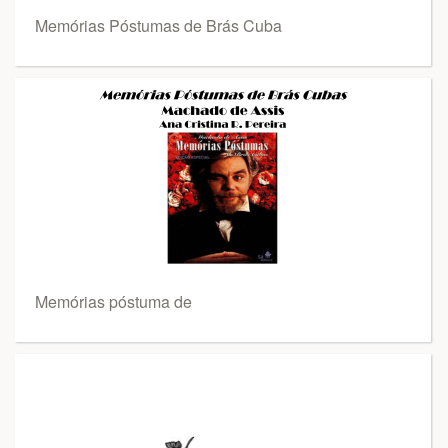
Memórias Póstumas de Brás Cuba
Memórias póstuma de