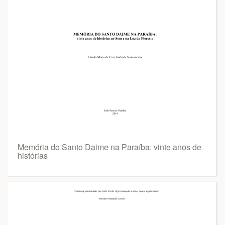
Memória do Santo Daime na Paraíba: vinte anos de
histórias