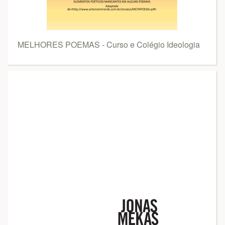
MELHORES POEMAS - Curso e Colégio Ideologia