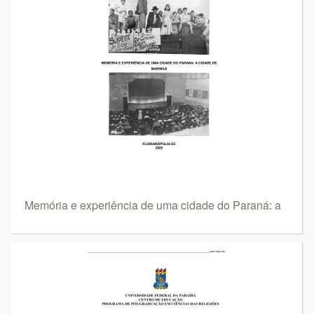
Memória e experiência de uma cidade do Paraná: a