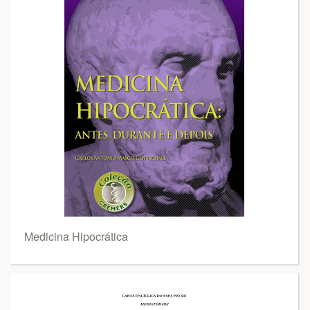
Medicina Hipocrática