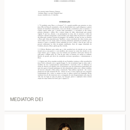
MEDIATOR DEI