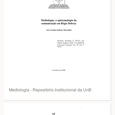
Mediologia - Repositório Institucional da UnB