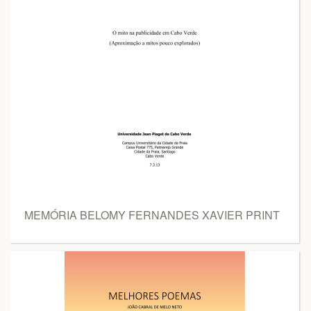
MEMÓRIA BELOMY FERNANDES XAVIER PRINT