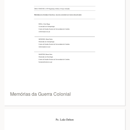
Memórias da Guerra Colonial