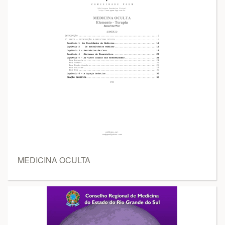
MEDICINA OCULTA