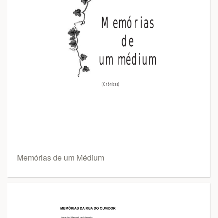
Memórias de um Médium