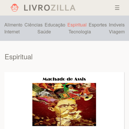
☰
Alimento
Ciências
Educação
Espiritual
Esportes
Imóveis
Internet
Saúde
Tecnologia
Viagem
Espiritual