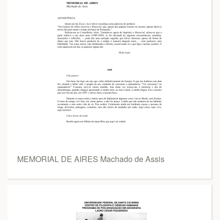
MEMORIAL DE AIRES Machado de Assis