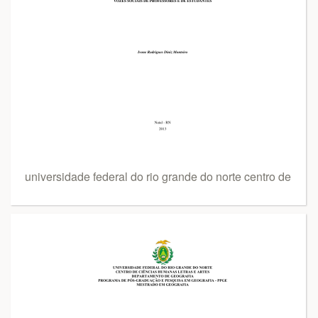
universidade federal do rio grande do norte centro de