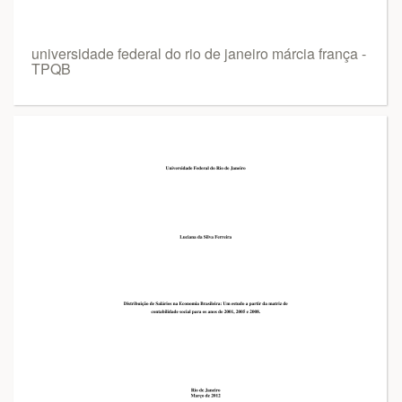
universidade federal do rio de janeiro márcia frança -
TPQB