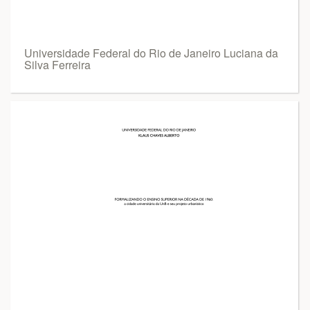
Universidade Federal do Rio de Janeiro Luciana da
Silva Ferreira