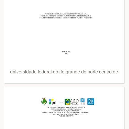
universidade federal do rio grande do norte centro de