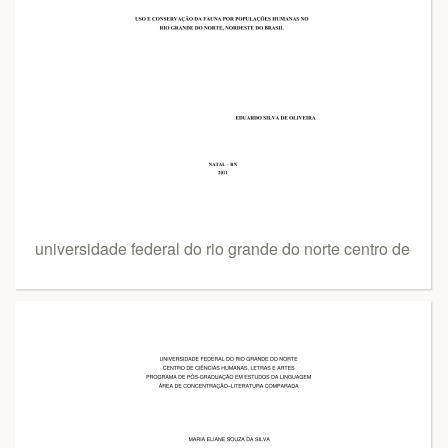
universidade federal do rio grande do norte centro de