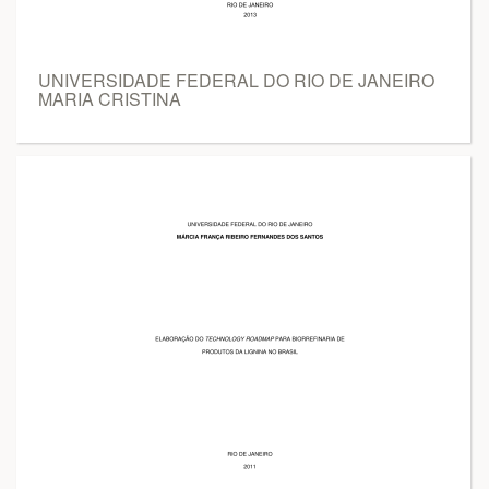
UNIVERSIDADE FEDERAL DO RIO DE JANEIRO
MARIA CRISTINA