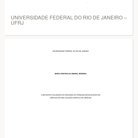
UNIVERSIDADE FEDERAL DO RIO DE JANEIRO –
UFRJ