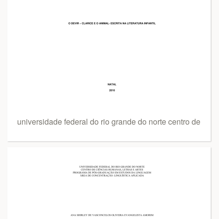
universidade federal do rio grande do norte centro de