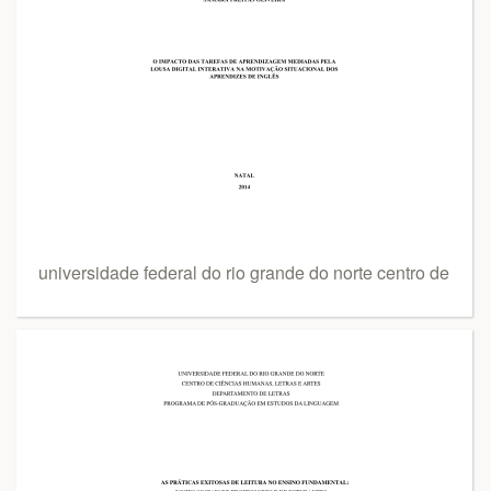
universidade federal do rio grande do norte centro de