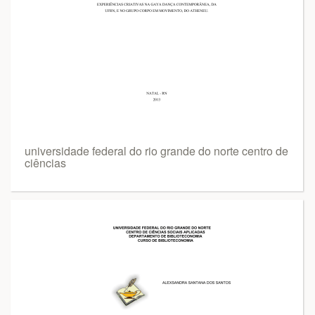
universidade federal do rio grande do norte centro de
ciências