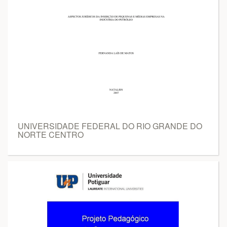
UNIVERSIDADE FEDERAL DO RIO GRANDE DO
NORTE CENTRO