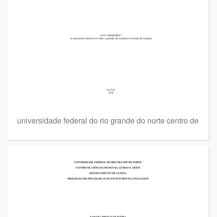
universidade federal do rio grande do norte centro de