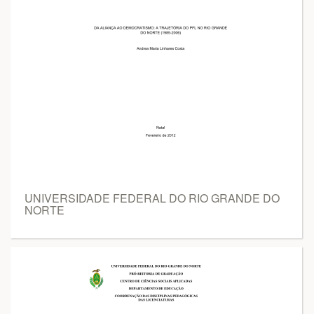
UNIVERSIDADE FEDERAL DO RIO GRANDE DO
NORTE