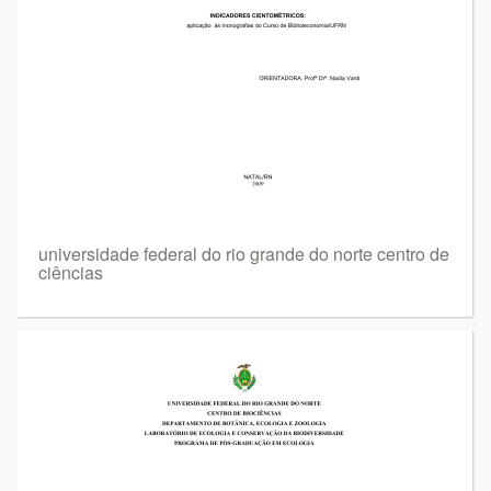
universidade federal do rio grande do norte centro de
ciências