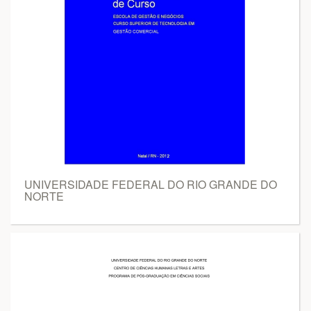
UNIVERSIDADE FEDERAL DO RIO GRANDE DO
NORTE