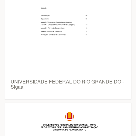
UNIVERSIDADE FEDERAL DO RIO GRANDE DO -
Sigaa