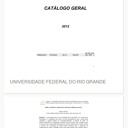
UNIVERSIDADE FEDERAL DO RIO GRANDE