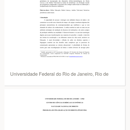
Universidade Federal do Rio de Janeiro, Rio de