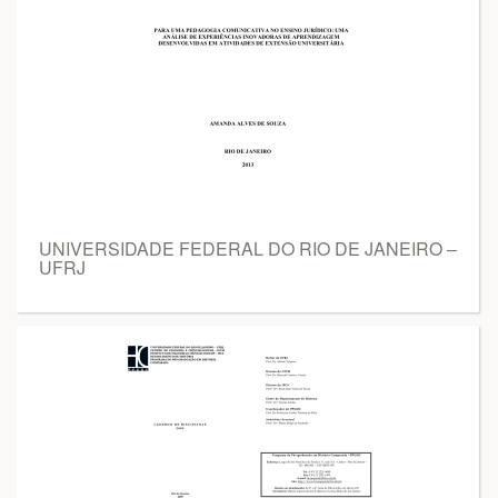
UNIVERSIDADE FEDERAL DO RIO DE JANEIRO –
UFRJ