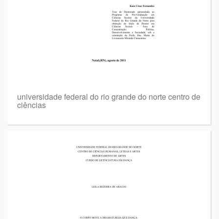
universidade federal do rio grande do norte centro de
ciências