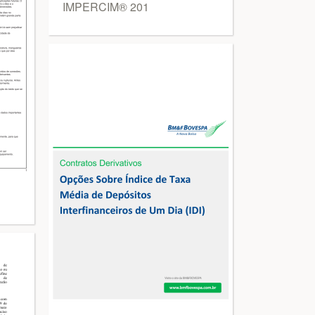
IMPERCIM® 201