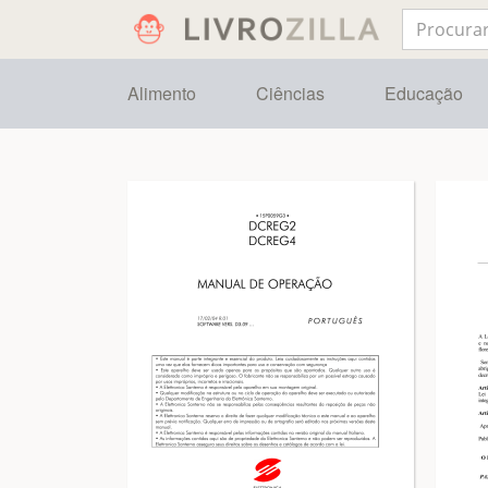
Alimento
Ciências
Educação