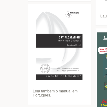
Lau
Leia também o manual em
Português.