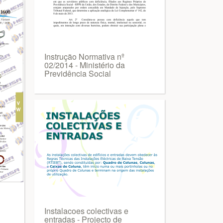
Instrução Normativa nº
02/2014 - Ministério da
Previdência Social
Instalacoes colectivas e
entradas - Projecto de