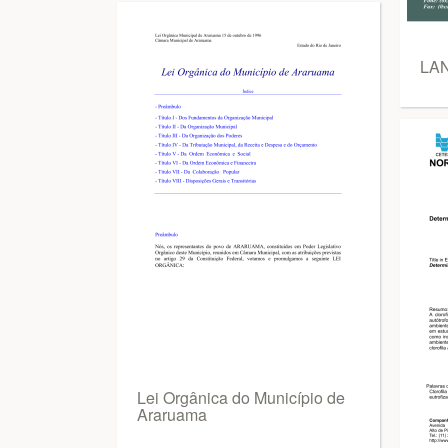
LA
Lei Orgânica do Município de
Araruama