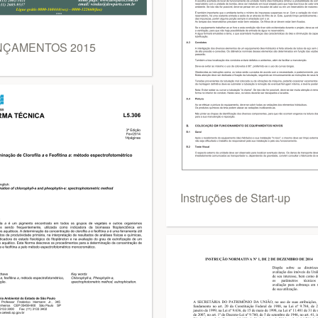
NÇAMENTOS 2015
Instruções de Start-up