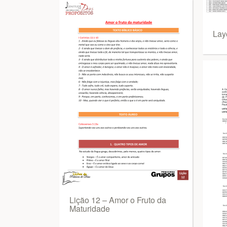
Lay
Lição 12 – Amor o Fruto da
Maturidade