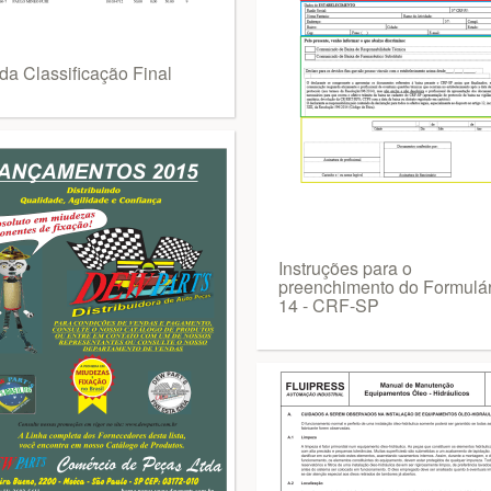
da Classificação Final
Instruções para o
preenchimento do Formulár
14 - CRF-SP