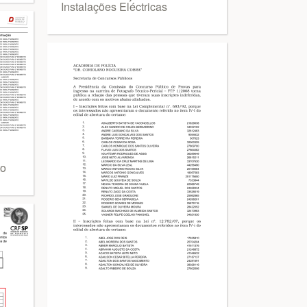
Instalações Eléctricas
to