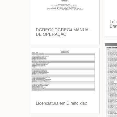
Lei
Bra
DCREG2 DCREG4 MANUAL
DE OPERAÇÃO
Licenciatura em Direito.xlsx