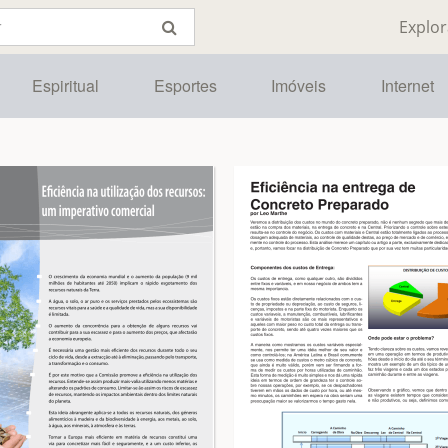
Explor
Espiritual
Esportes
Imóveis
Internet