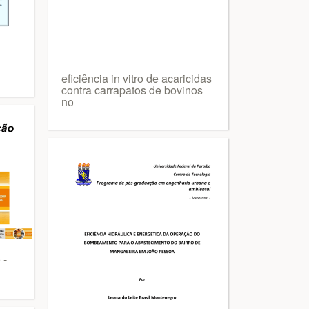
eficiência in vitro de acaricidas
contra carrapatos de bovinos
no
 -