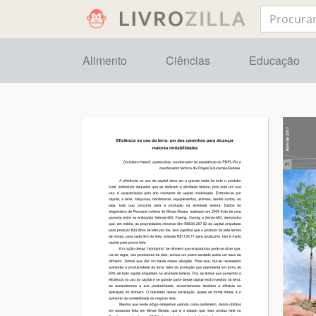
Alimento
Ciências
Educação