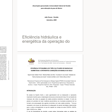
Eficiência hidráulica e
energética da operação do