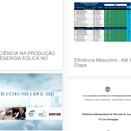
ICIÊNCIA NA PRODUÇÃO
 ENERGIA EÓLICA NO
Eficiência Masculino - Até I
Etapa