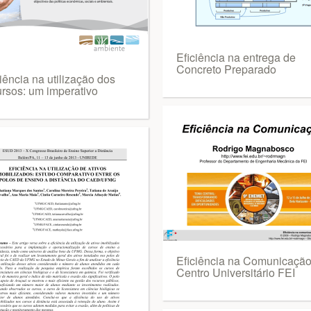
Eficiência na entrega de
Concreto Preparado
iência na utilização dos
ursos: um imperativo
Eficiência na Comunicação
Centro Universitário FEI