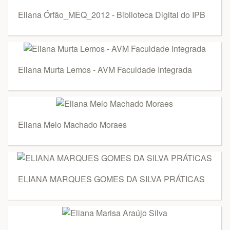
Eliana Órfão_MEQ_2012 - Biblioteca Digital do IPB
Eliana Murta Lemos - AVM Faculdade Integrada
Eliana Melo Machado Moraes
ELIANA MARQUES GOMES DA SILVA PRÁTICAS