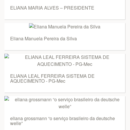
ELIANA MARIA ALVES – PRESIDENTE
Eliana Manuela Pereira da Silva
ELIANA LEAL FERREIRA SISTEMA DE
AQUECIMENTO - PG-Mec
eliana grossmann “o serviço brasileiro da deutsche
welle”