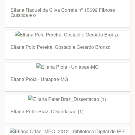
Eliana Raquel da Silva Correia nº 15692 Fibrose
Quística e o
Eliana Polo Pereira, Costabile Gerardo Bronzo
Eliana Piola - Uniapae-MG
Eliana Peter Braz_Dissertacao (1)