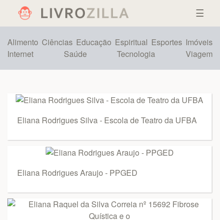
☰
Alimento
Ciências
Educação
Espiritual
Esportes
Imóveis
Internet
Saúde
Tecnologia
Viagem
Eliana Rodrigues Silva - Escola de Teatro da UFBA
Eliana Rodrigues Araujo - PPGED