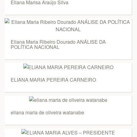
Eliana Marisa Araújo Silva
Eliana Maria Ribeiro Dourado ANÁLISE DA
POLÍTICA NACIONAL
ELIANA MARIA PEREIRA CARNEIRO
eliana maria de oliveira watanabe