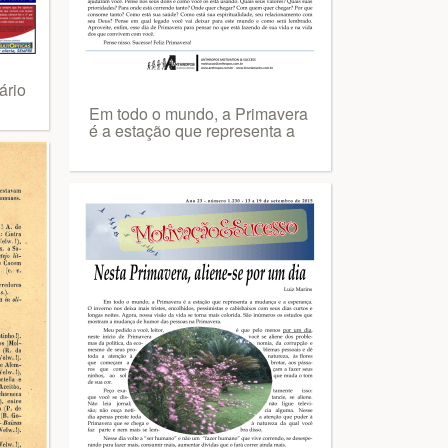
ário
Em todo o mundo, a Primavera
é a estação que representa a