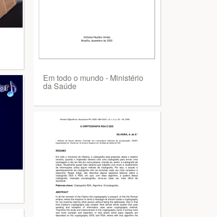
Em todo o mundo - Ministério
da Saúde