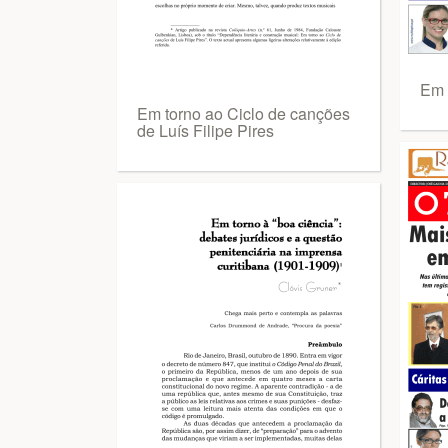
Em 
Em torno ao Ciclo de canções
de Luís Filipe Pires