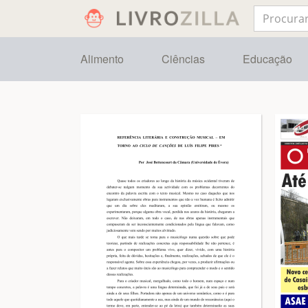
Alimento
Ciências
Educação