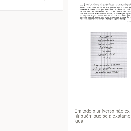
Em todo o universo não exi
ninguém que seja exatame
igual