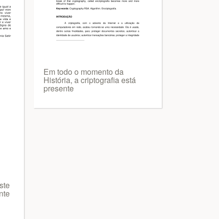
Em todo o momento da
História, a criptografia está
presente
ste
nte