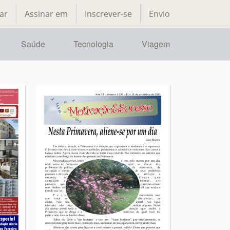
ar
Assinar em
Inscrever-se
Envio
Saúde
Tecnologia
Viagem