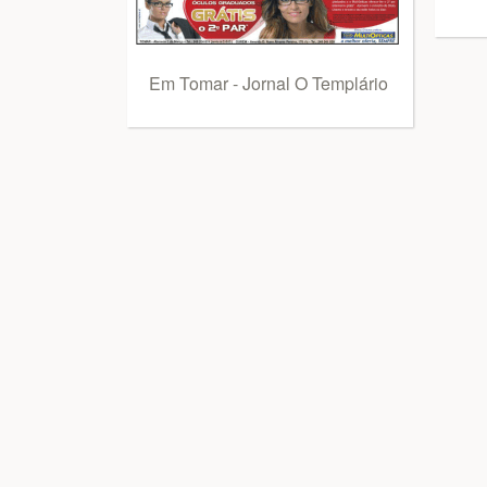
Em Tomar - Jornal O Templário