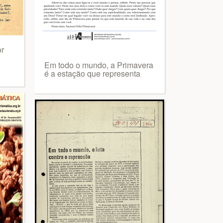
or
Em todo o mundo, a Primavera
é a estação que representa