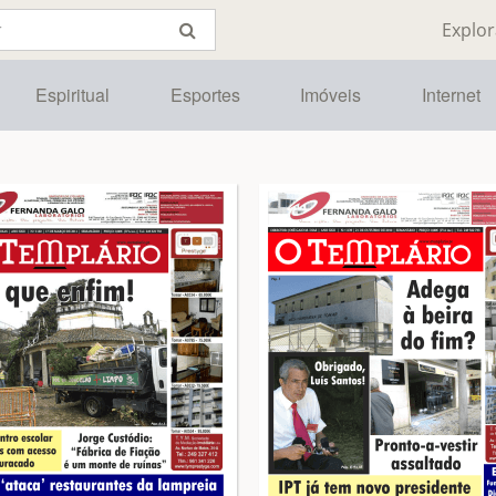
Explor
Espiritual
Esportes
Imóveis
Internet