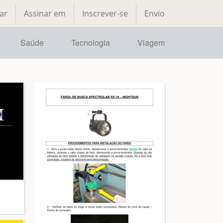
ar
Assinar em
Inscrever-se
Envio
Saúde
Tecnologia
Viagem