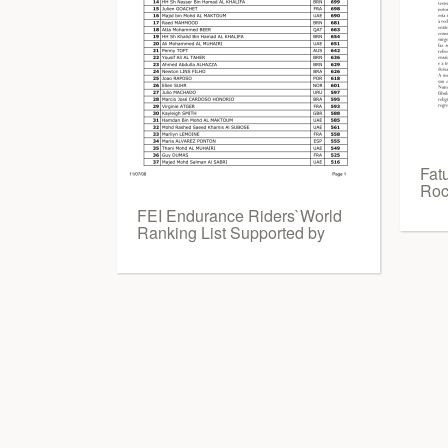
Fat
Roc
FEI Endurance Riders`World
Ranking List Supported by