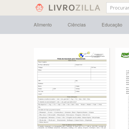
Alimento
Ciências
Educação