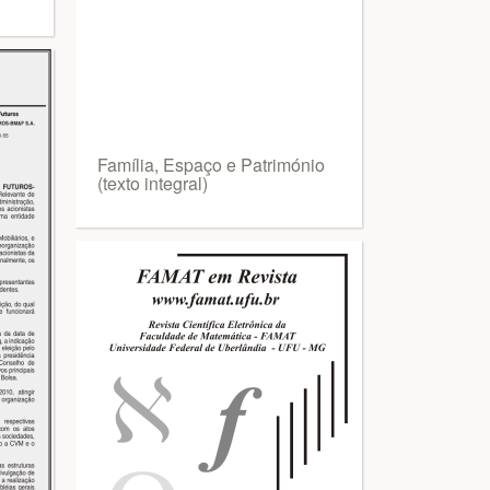
Família, Espaço e Património
(texto integral)