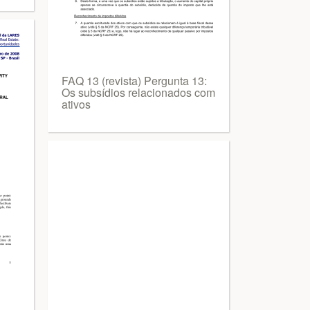
FAQ 13 (revista) Pergunta 13:
Os subsídios relacionados com
ativos