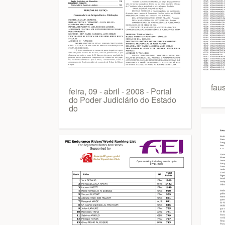
fau
feira, 09 - abril - 2008 - Portal
do Poder Judiciário do Estado
do