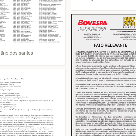
stino dos santos