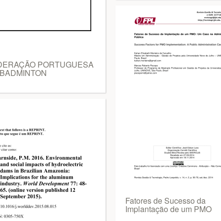
DERAÇÃO PORTUGUESA
 BADMINTON
Fatores de Sucesso da
Implantação de um PMO