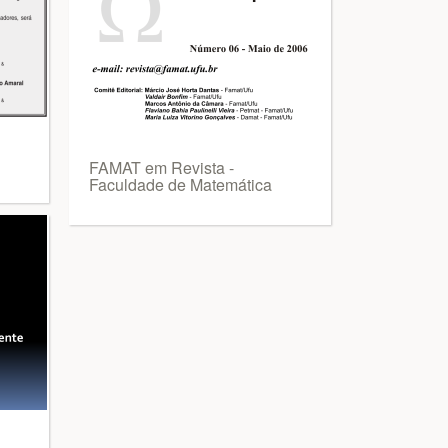
FAMAT em Revista -
Faculdade de Matemática