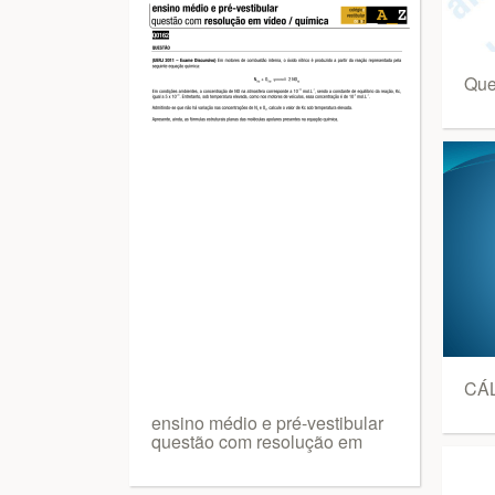
Que
CÁ
ensino médio e pré-vestibular
questão com resolução em