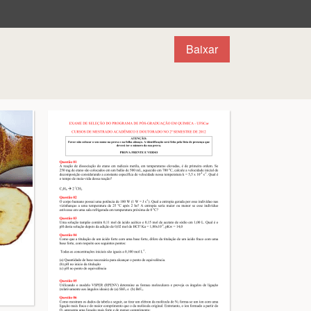
Baixar