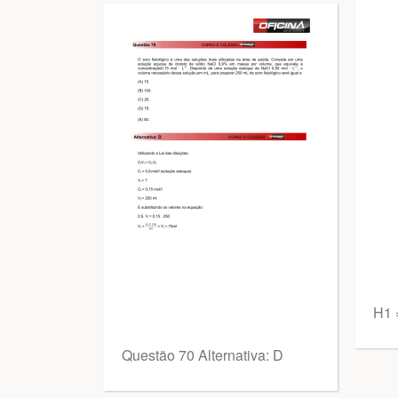
H1 
Questão 70 Alternativa: D