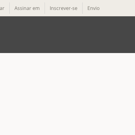
ar
Assinar em
Inscrever-se
Envio