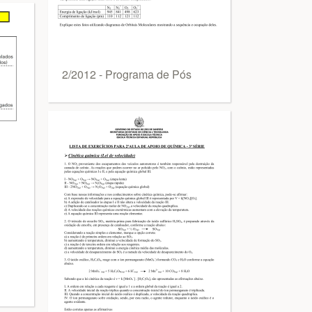
2/2012 - Programa de Pós