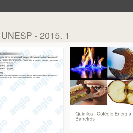
a UNESP - 2015. 1
Química - Colégio Energia
Barreiros