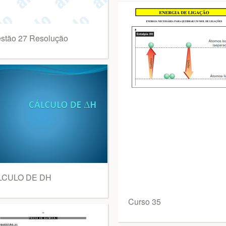
stão 27 Resolução
LCULO DE DH
Curso 35