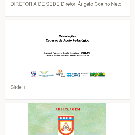
DIRETORIA DE SEDE Diretor: Ângelo Coelho Neto
Slide 1