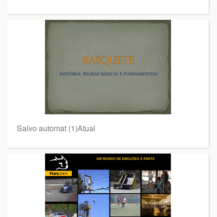
Salvo automat (1)Atual