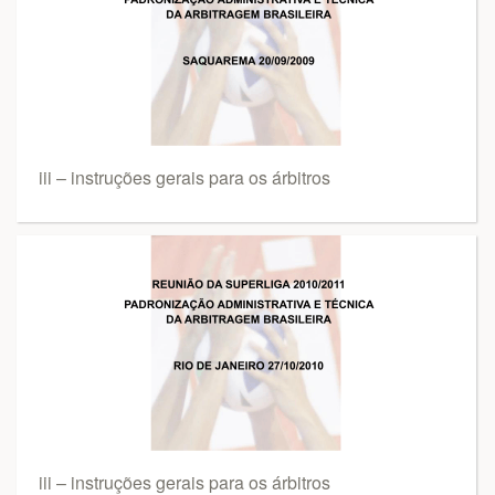
iii – instruções gerais para os árbitros
iii – instruções gerais para os árbitros