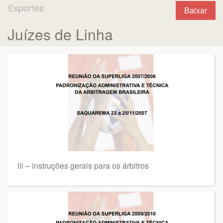
Esportes
Baixar
Juízes de Linha
iii – instruções gerais para os árbitros