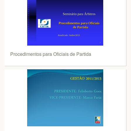
Procedimentos para Oficiais de Partida