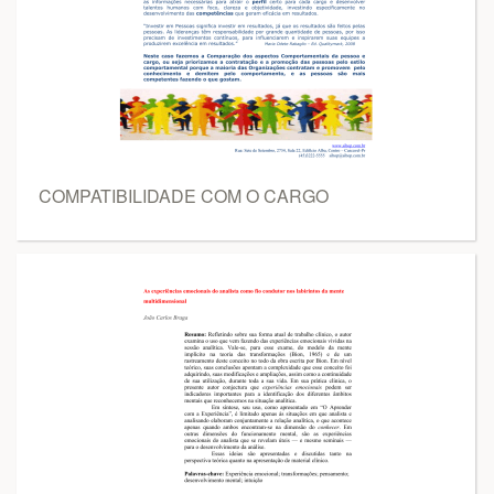
COMPATIBILIDADE COM O CARGO