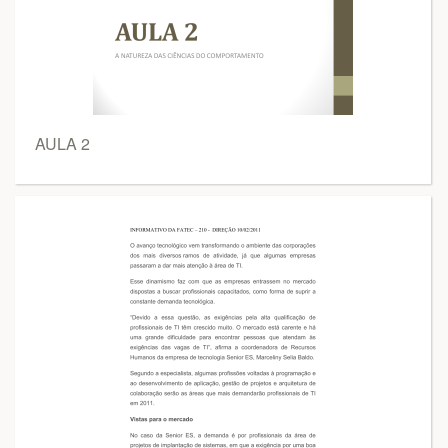
AULA 2