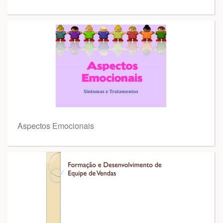
Aspectos Emocionais