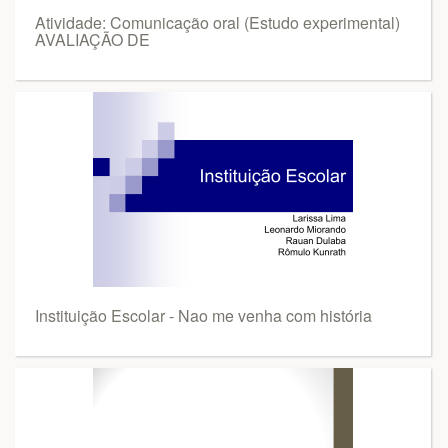
Atividade: Comunicação oral (Estudo experimental)
AVALIAÇÃO DE
Instituição Escolar - Nao me venha com história