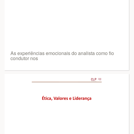
As experiências emocionais do analista como fio
condutor nos