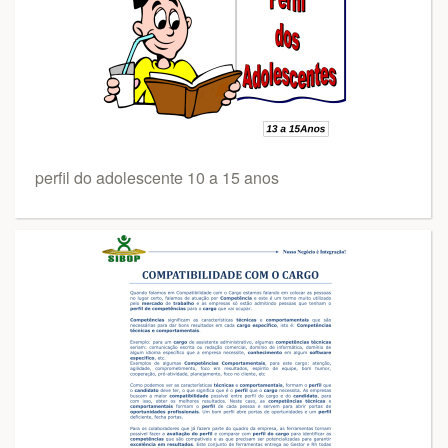
perfil do adolescente 10 a 15 anos