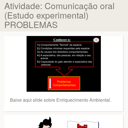
Atividade: Comunicação oral
(Estudo experimental)
PROBLEMAS
Baixe aqui slide sobre Enriquecimento Ambiental.