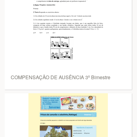
COMPENSAÇÃO DE AUSÊNCIA 3º Bimestre