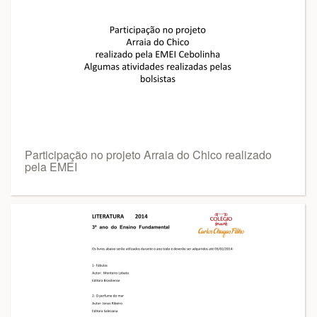
Participação no projeto Arraia do Chico realizado
pela EMEI