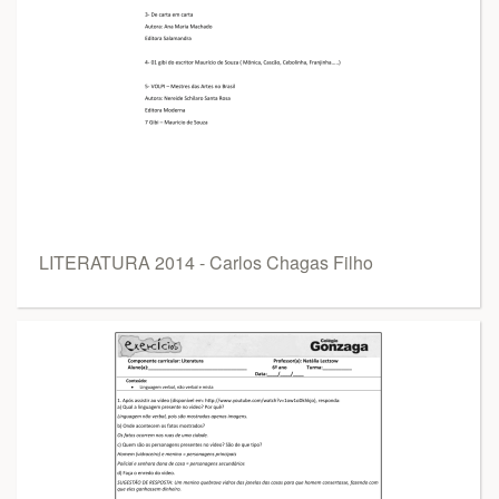
LITERATURA 2014 - Carlos Chagas Filho