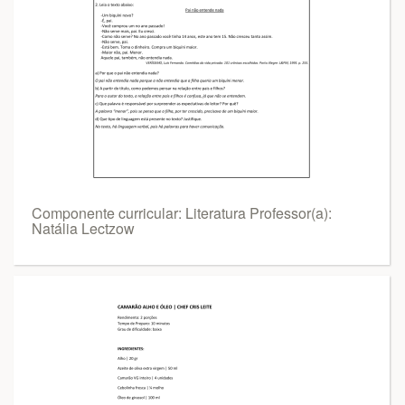
Componente curricular: Literatura Professor(a):
Natália Lectzow