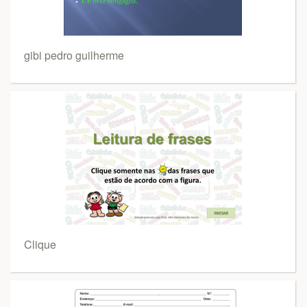
gibi pedro guilherme
Clique