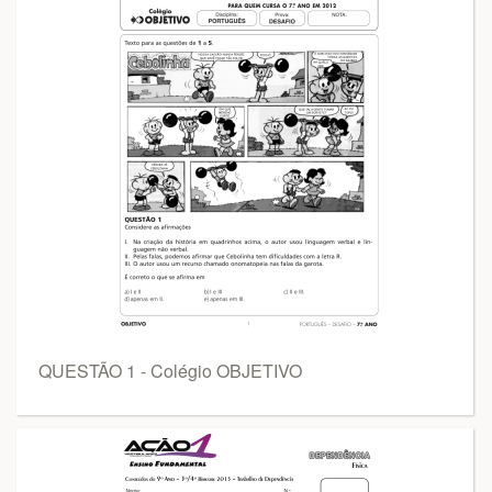
QUESTÃO 1 - Colégio OBJETIVO