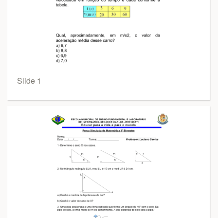
Slide 1