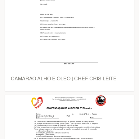
CAMARÃO ALHO E ÓLEO | CHEF CRIS LEITE