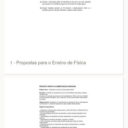
1 - Propostas para o Ensino de Física