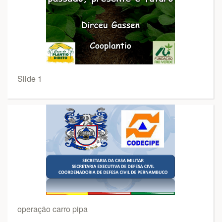
Slide 1
operação carro pipa