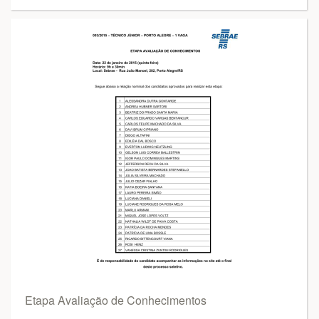
Etapa Avaliação de Conhecimentos