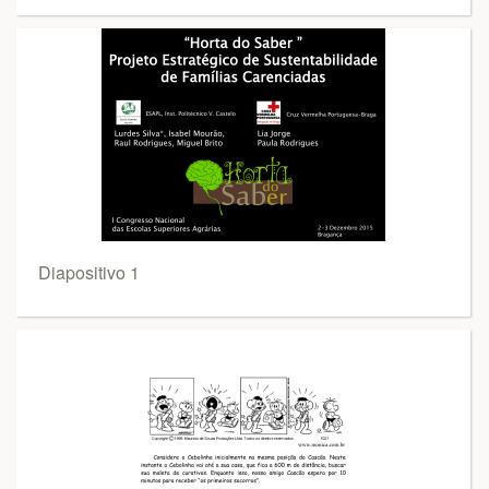
Diapositivo 1