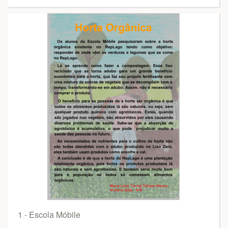
1 - Escola Móbile