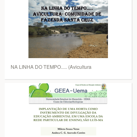
NA LINHA DO TEMPO..... (Avicultura