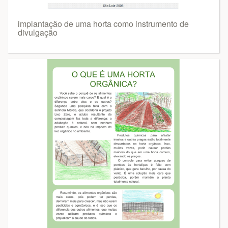
implantação de uma horta como instrumento de
divulgação