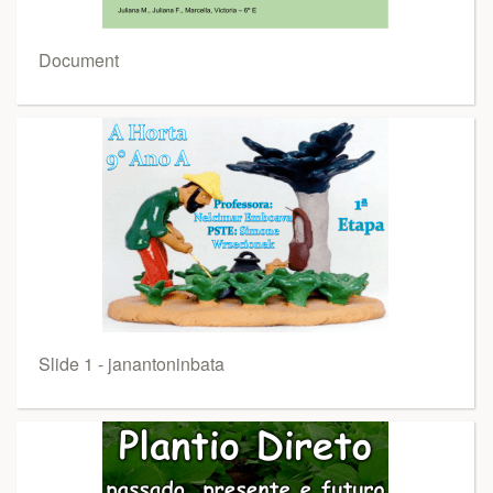
Document
Slide 1 - janantoninbata