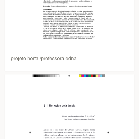
projeto horta /professora edna