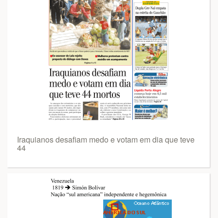
Iraquianos desafiam medo e votam em dia que teve
44