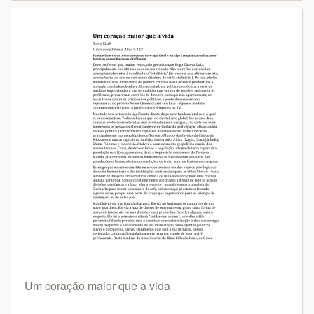
Um coração maior que a vida