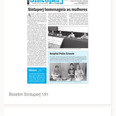
Boletim Sintuperj 191