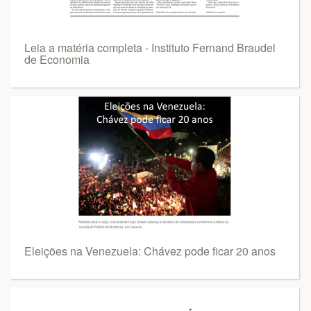
Leia a matéria completa - Instituto Fernand Braudel
de Economia
Eleições na Venezuela: Chávez pode ficar 20 anos