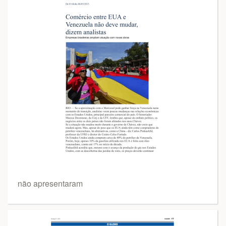
não apresentaram