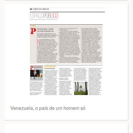
Venezuela, o país de um homem só