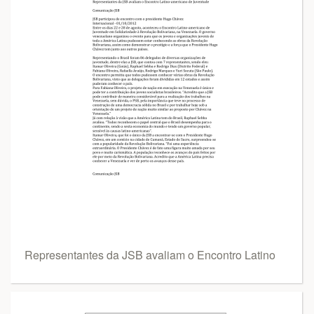
Representantes da JSB avaliam o Encontro Latino