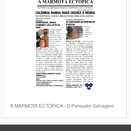
A MARMOTA ECTÓPICA - O Pensador Selvagem