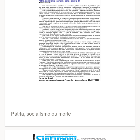
Pátria, socialismo ou morte