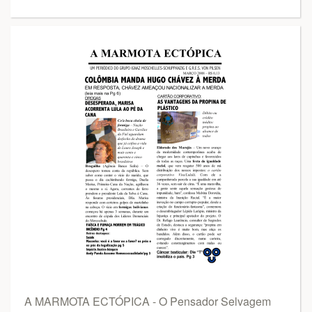
A MARMOTA ECTÓPICA - O Pensador Selvagem