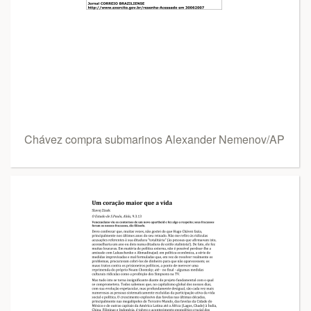
Chávez compra submarinos Alexander Nemenov/AP