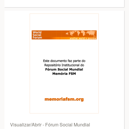
Visualizar/Abrir - Fórum Social Mundial