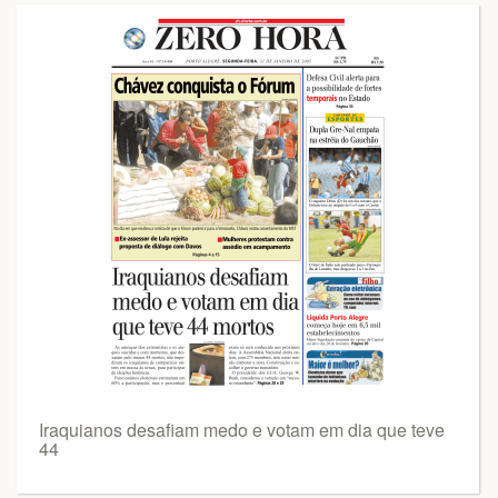
Iraquianos desafiam medo e votam em dia que teve
44