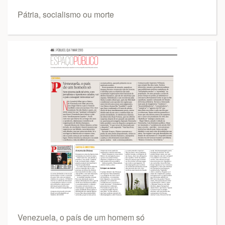
Pátria, socialismo ou morte
Venezuela, o país de um homem só