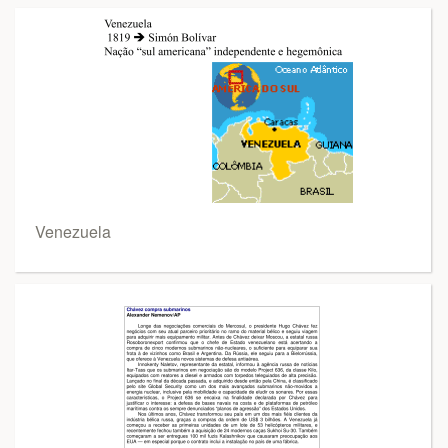
Venezuela