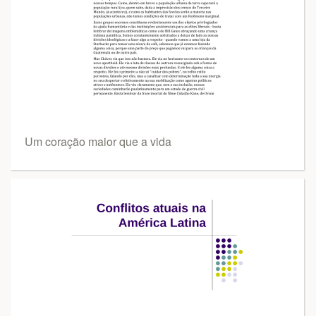
Um coração maior que a vida