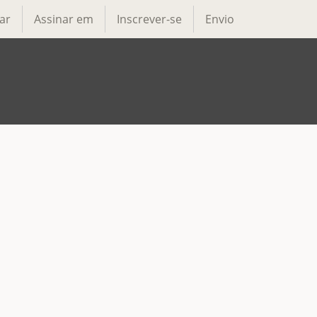
ar
Assinar em
Inscrever-se
Envio