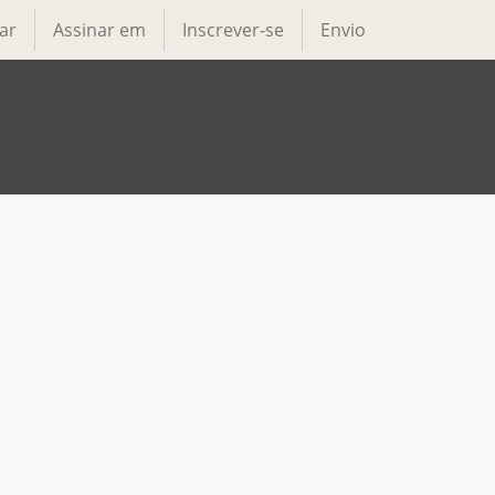
ar
Assinar em
Inscrever-se
Envio