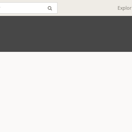
Explor