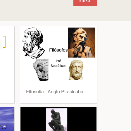
Baixar
Filosofia - Anglo Piracicaba