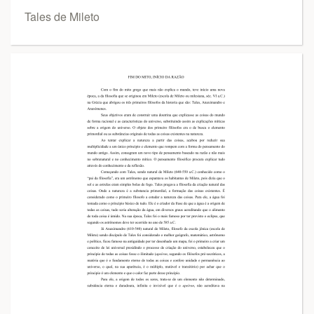
Tales de Mileto