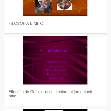
FILOSOFIA E MITO
Filosofia da Grécia - escola estadual jan antonin
bata