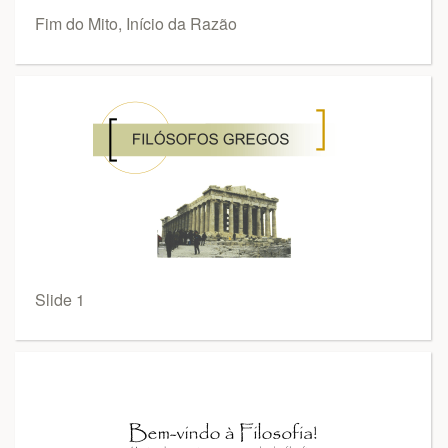
Fim do Mito, Início da Razão
Slide 1