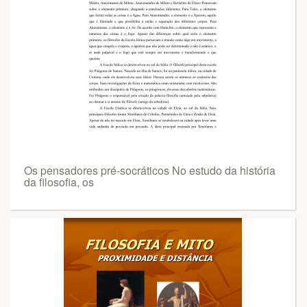
Os pensadores pré-socráticos No estudo da história
da filosofia, os