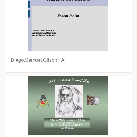
Diego,Samuel,Gilson 1A