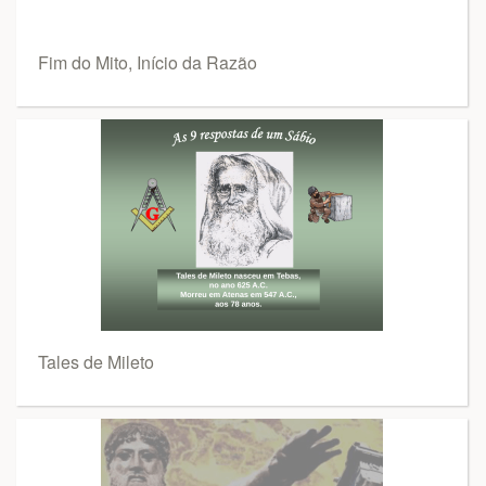
Fim do Mito, Início da Razão
Tales de Mileto