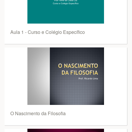
Aula 1 - Curso e Colégio Específico
O Nascimento da Filosofia