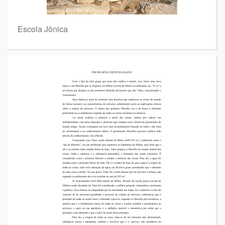
Escola Jônica