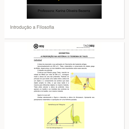
Introdução a Filosofia