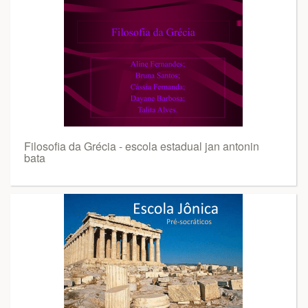
Filosofia da Grécia - escola estadual jan antonin
bata