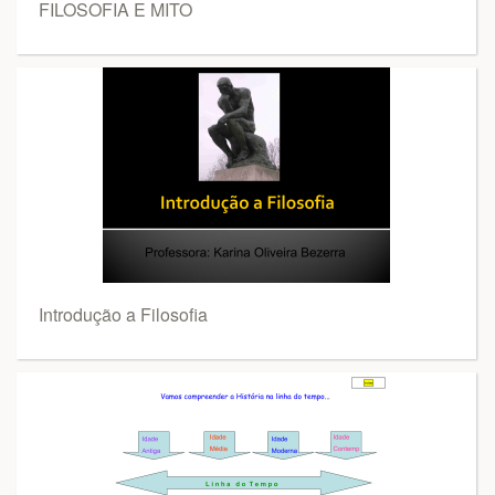
FILOSOFIA E MITO
Introdução a Filosofia