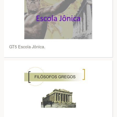
GT5 Escola Jônica.