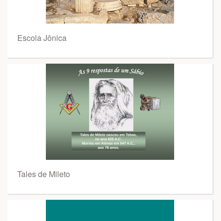
Escola Jônica
Tales de Mileto