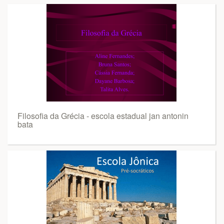
Filosofia da Grécia - escola estadual jan antonin
bata