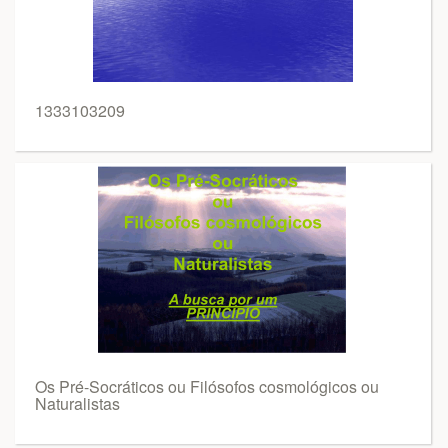
1333103209
Os Pré-Socráticos ou Filósofos cosmológicos ou
Naturalistas