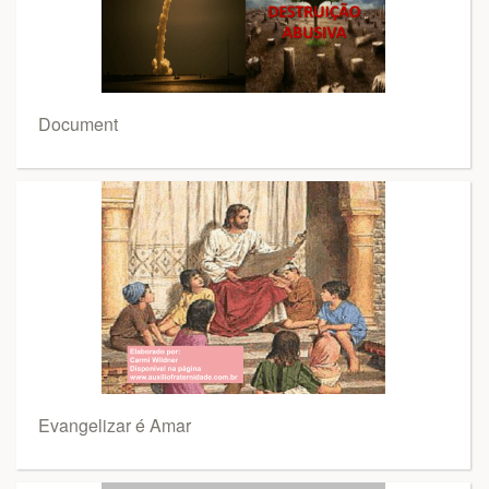
Document
Evangelizar é Amar