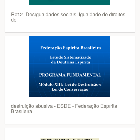
Rot.2_Desigualdades sociais. Igualdade de direitos
do
destruição abusiva - ESDE - Federação Espírita
Brasileira