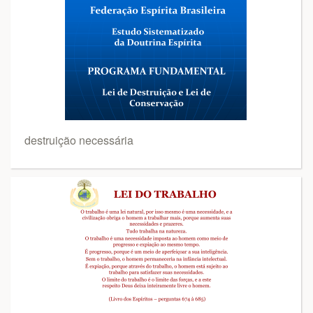
destruição necessária