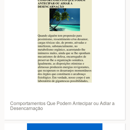
Comportamentos Que Podem Antecipar ou Adiar a
Desencarnação