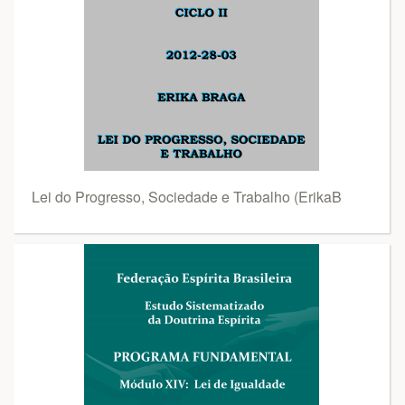
Lei do Progresso, Sociedade e Trabalho (ErikaB