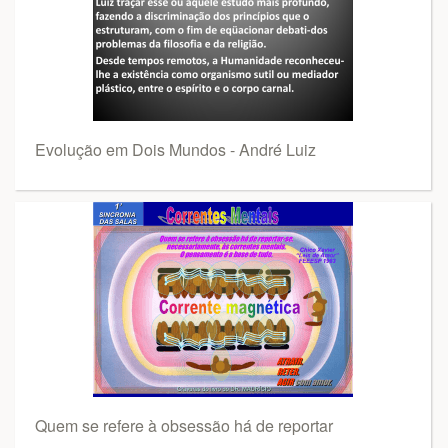
Evolução em Dois Mundos - André Luiz
Quem se refere à obsessão há de reportar