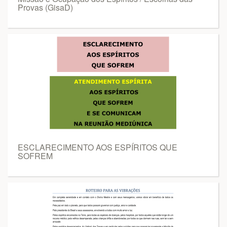
Provas (GisaD)
ESCLARECIMENTO AOS ESPÍRITOS QUE
SOFREM