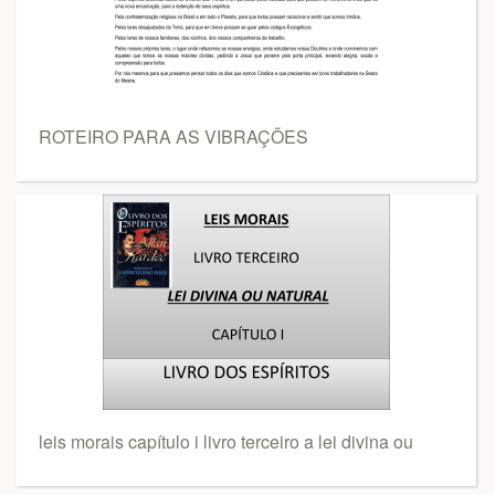
ROTEIRO PARA AS VIBRAÇÕES
leis morais capítulo i livro terceiro a lei divina ou