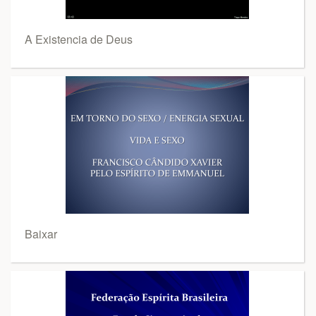
A Existencia de Deus
Baixar