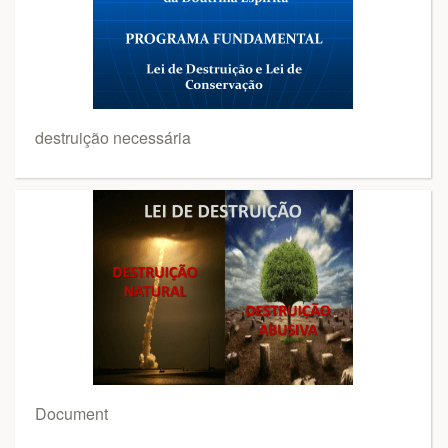
destruição necessária
Document