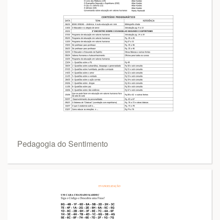
Pedagogia do Sentimento