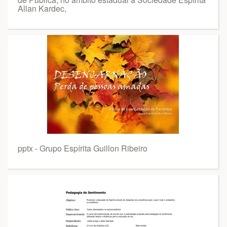
Allan Kardec,
pptx - Grupo Espírita Guillon Ribeiro