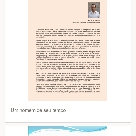
Um homem de seu tempo