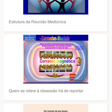
Estrutura da Reunião Mediúnica
Quem se refere à obsessão há de reportar