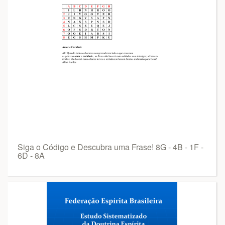
Siga o Código e Descubra uma Frase! 8G - 4B - 1F -
6D - 8A