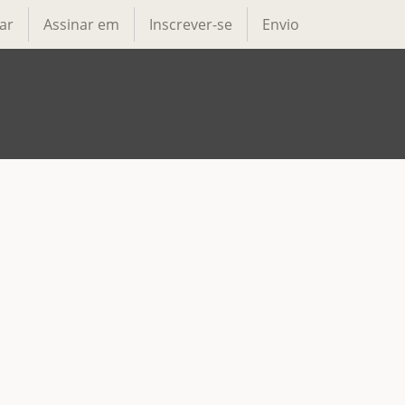
ar
Assinar em
Inscrever-se
Envio