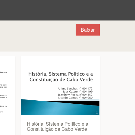
Baixar
História, Sistema Político e a
Constituição de Cabo Verde