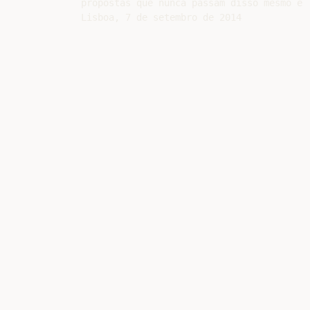
propostas que nunca passam disso mesmo e 