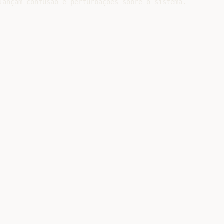
lançam confusão e perturbações sobre o sistema.
