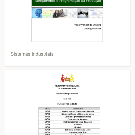
Sistemas Industriais