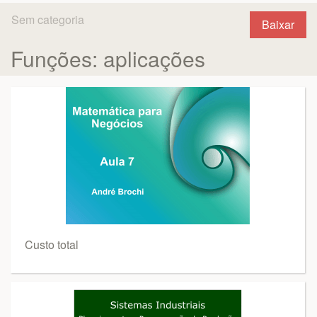
Sem categoria
Baixar
Funções: aplicações
Custo total