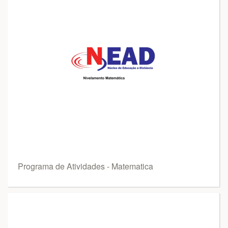
Programa de Atividades - Matematica