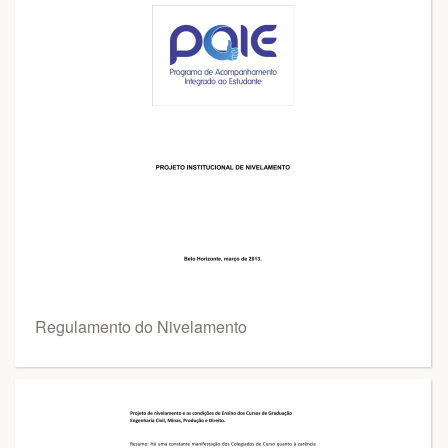
Regulamento do Nivelamento