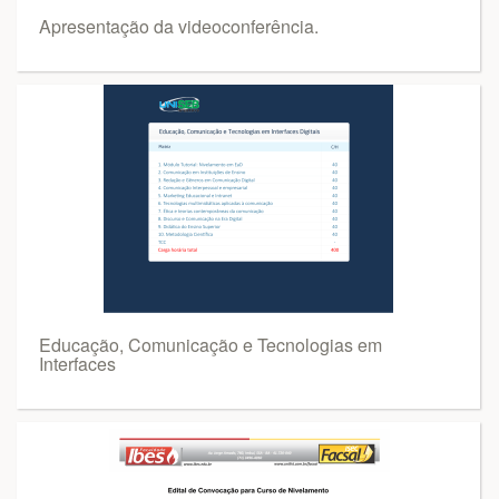
Apresentação da videoconferência.
Educação, Comunicação e Tecnologias em
Interfaces