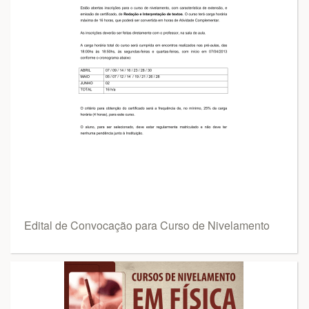
Edital de Convocação para Curso de Nivelamento