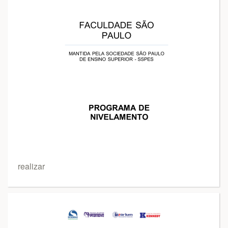
realizar