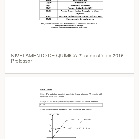
NIVELAMENTO DE QUÍMICA 2º semestre de 2015
Professor