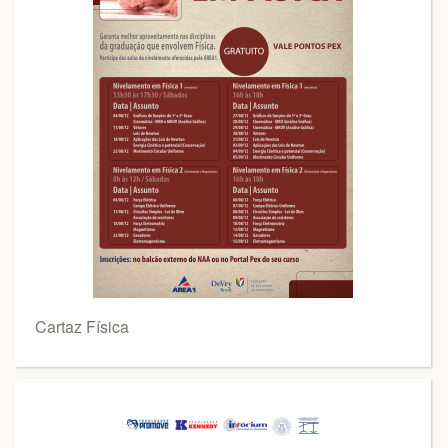
Cartaz Física