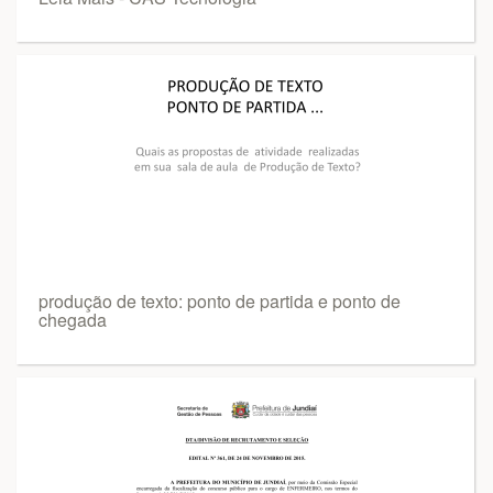
produção de texto: ponto de partida e ponto de
chegada