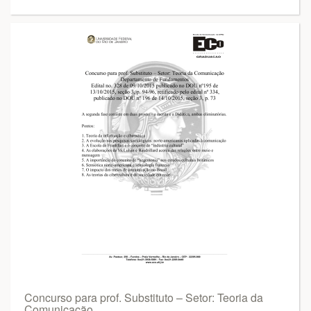
Concurso para prof. Substituto – Setor: Teoria da
Comunicação