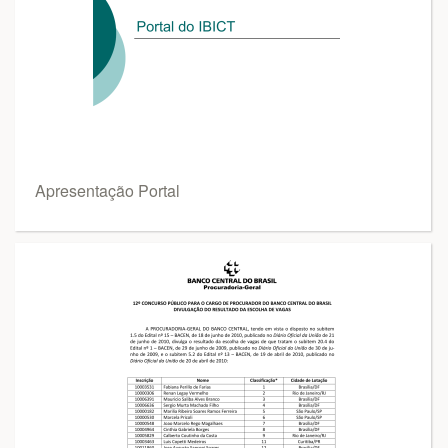
Apresentação Portal