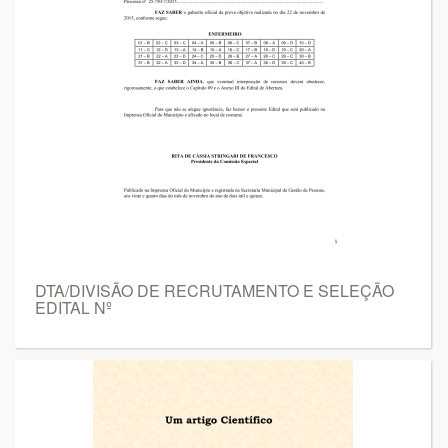
DTA/DIVISÃO DE RECRUTAMENTO E SELEÇÃO
EDITAL Nº