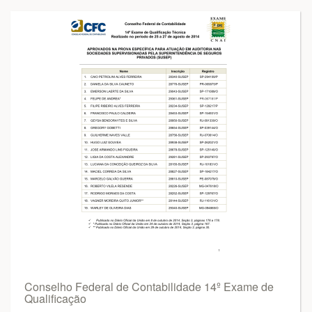
Conselho Federal de Contabilidade 14º Exame de
Qualificação