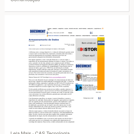
Leia Mais - CAS Tecnologia