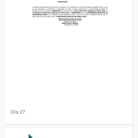
Dia 27