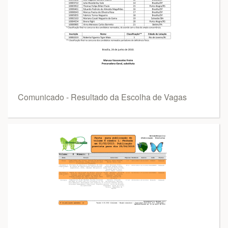
Comunicado - Resultado da Escolha de Vagas