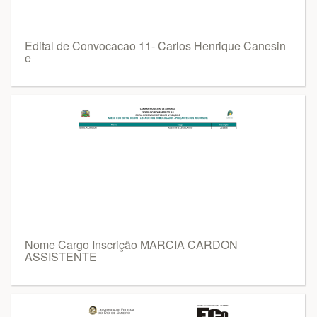
Edital de Convocacao 11- Carlos Henrique Canesin
e
Nome Cargo Inscrição MARCIA CARDON
ASSISTENTE