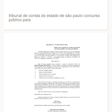
tribunal de contas do estado de são paulo concurso
público para