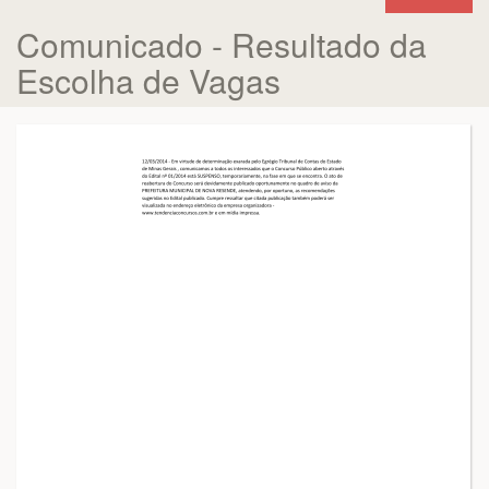
Comunicado - Resultado da
Escolha de Vagas