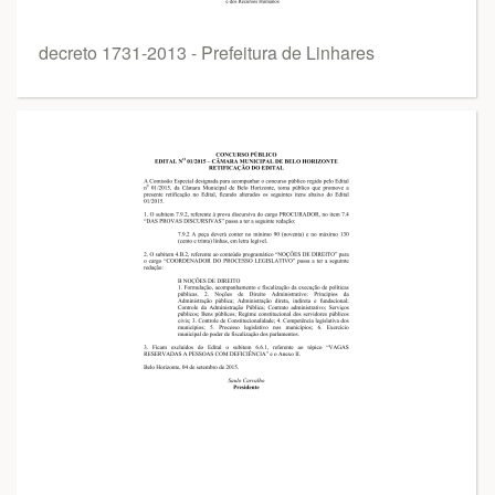
decreto 1731-2013 - Prefeitura de Linhares