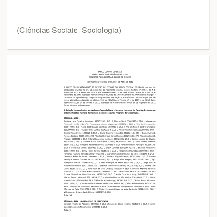
(Ciências Sociais- Sociologia)