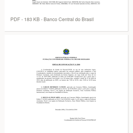
PDF - 183 KB - Banco Central do Brasil