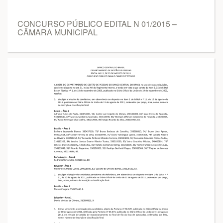
CONCURSO PÚBLICO EDITAL N 01/2015 –
CÂMARA MUNICIPAL