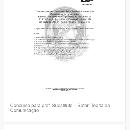
Concurso para prof. Substituto – Setor: Teoria da
Comunicação