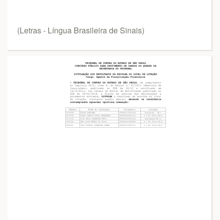
(Letras - Língua Brasileira de Sinais)