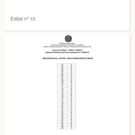
Edital nº 15