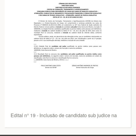
Edital n° 19 - Inclusão de candidato sub judice na