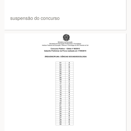
suspensão do concurso