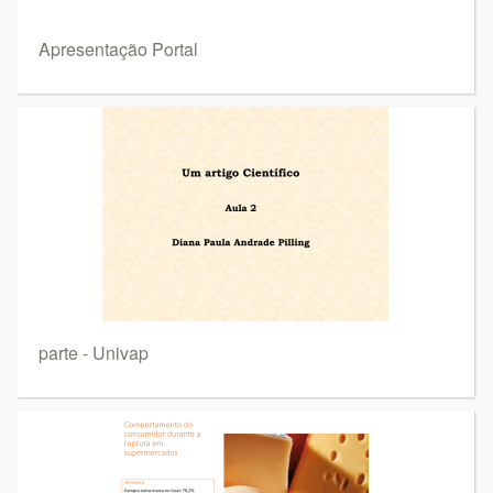
Apresentação Portal
parte - Univap