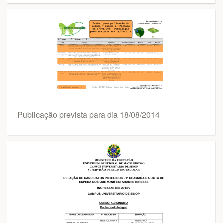
Publicação prevista para dia 18/08/2014