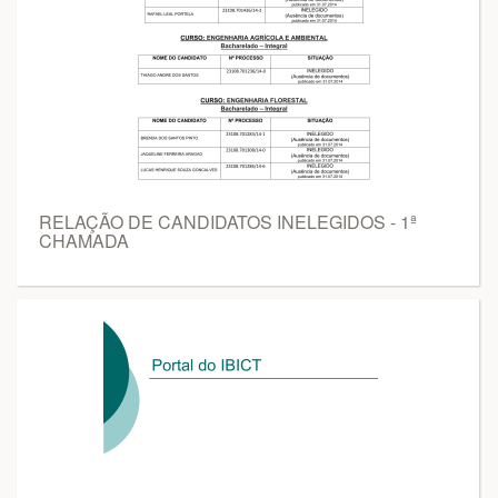
RELAÇÃO DE CANDIDATOS INELEGIDOS - 1ª
CHAMADA