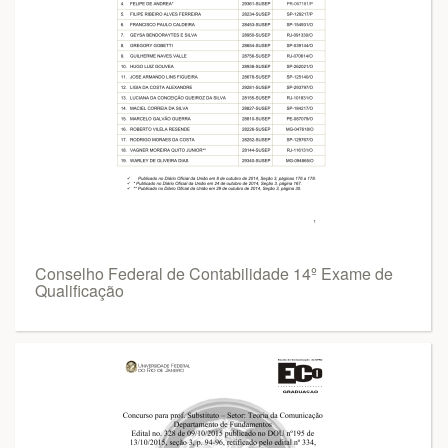
Conselho Federal de Contabilidade 14º Exame de
Qualificação