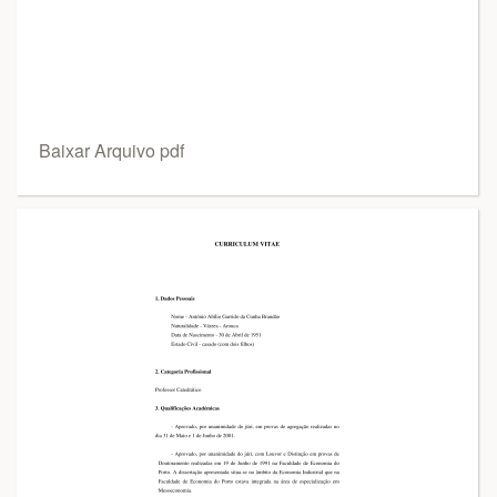
Baixar Arquivo pdf