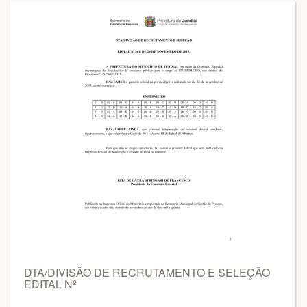
DTA/DIVISÃO DE RECRUTAMENTO E SELEÇÃO
EDITAL Nº