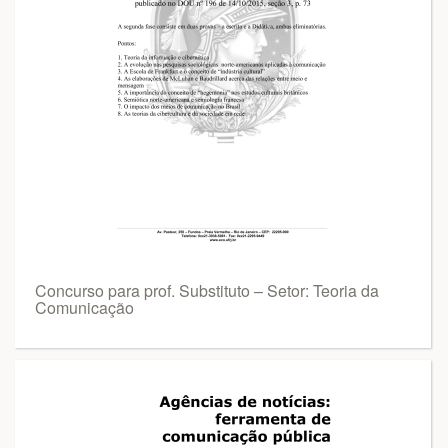
Concurso para prof. Substituto – Setor: Teoria da
Comunicação