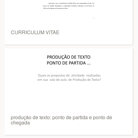
CURRICULUM VITAE
produção de texto: ponto de partida e ponto de
chegada