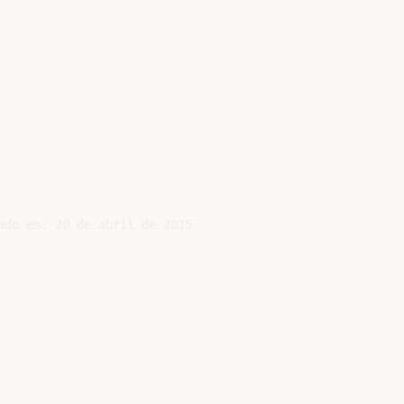
do em: 20 de abril de 2015
