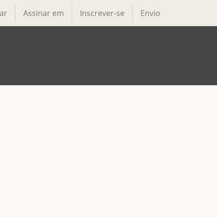
ar
Assinar em
Inscrever-se
Envio