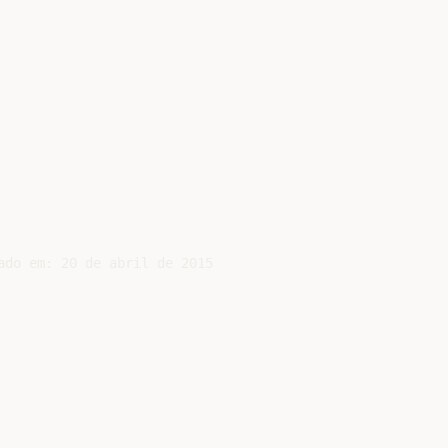
do em: 20 de abril de 2015
